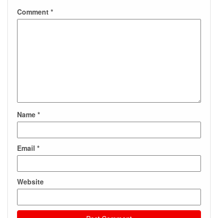
Comment
*
Name
*
Email
*
Website