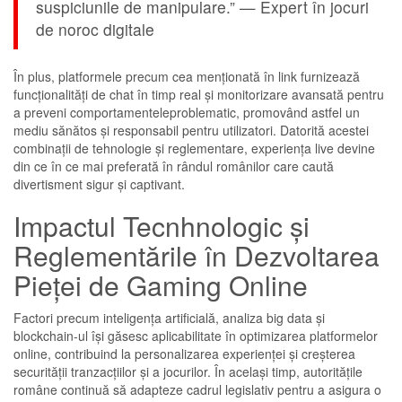
suspiciunile de manipulare.” — Expert în jocuri
de noroc digitale
În plus, platformele precum cea menționată în link furnizează
funcționalități de chat în timp real și monitorizare avansată pentru
a preveni comportamenteleproblematic, promovând astfel un
mediu sănătos și responsabil pentru utilizatori. Datorită acestei
combinații de tehnologie și reglementare, experiența live devine
din ce în ce mai preferată în rândul românilor care caută
divertisment sigur și captivant.
Impactul Tecnhnologic și
Reglementările în Dezvoltarea
Pieței de Gaming Online
Factori precum inteligența artificială, analiza big data și
blockchain-ul își găsesc aplicabilitate în optimizarea platformelor
online, contribuind la personalizarea experienței și creșterea
securității tranzacțiilor și a jocurilor. În același timp, autoritățile
române continuă să adapteze cadrul legislativ pentru a asigura o