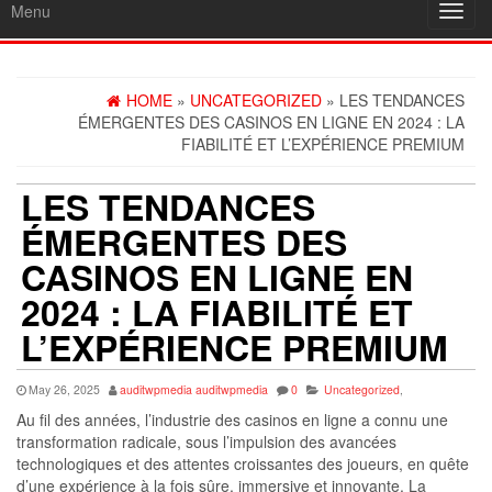
Menu
Toggl
navig
HOME
»
UNCATEGORIZED
» LES TENDANCES
ÉMERGENTES DES CASINOS EN LIGNE EN 2024 : LA
FIABILITÉ ET L’EXPÉRIENCE PREMIUM
LES TENDANCES
ÉMERGENTES DES
CASINOS EN LIGNE EN
2024 : LA FIABILITÉ ET
L’EXPÉRIENCE PREMIUM
May 26, 2025
auditwpmedia auditwpmedia
0
Uncategorized
,
Au fil des années, l’industrie des casinos en ligne a connu une
transformation radicale, sous l’impulsion des avancées
technologiques et des attentes croissantes des joueurs, en quête
d’une expérience à la fois sûre, immersive et innovante. La