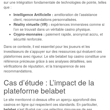
sur une intégration fondamentale de technologies de pointe, telles
que :
Intelligence Artificielle :
amélioration de l’assistance
client, recommandations personnalisées.
Réality virtuelle (VR) :
expériences immersives comme si
l’on se trouvait dans un véritable casino physique.
Crypto-monnaies :
paiement rapide, anonymat accru, et
sécurité renforcée.
Dans ce contexte, il est essentiel pour les joueurs et les
investisseurs de s’appuyer sur des ressources qui évaluent ces
plateformes avec rigueur. Le site belabet top casino constitue une
référence précieuse grâce à ses analyses détaillées, ses
vérifications de réputation, et la transparence de ses
recommandations.
Cas d’étude : L’impact de la
plateforme
belabet
Le site mentionné ci-dessus offre un aperçu approfondi des
casinos en ligne qui respectent ces standards. En particulier,
belabet
s’est illustré par une sélection rigoureuse de ses