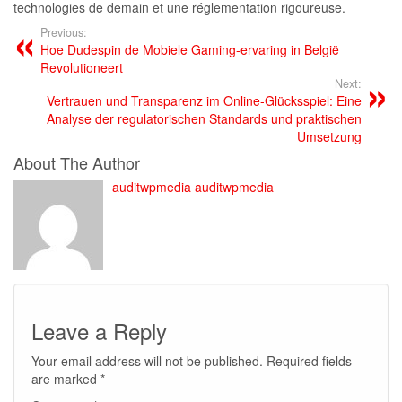
technologies de demain et une réglementation rigoureuse.
Previous:
Hoe Dudespin de Mobiele Gaming-ervaring in België
Revolutioneert
Next:
Vertrauen und Transparenz im Online-Glücksspiel: Eine
Analyse der regulatorischen Standards und praktischen
Umsetzung
About The Author
auditwpmedia auditwpmedia
Leave a Reply
Your email address will not be published.
Required fields
are marked
*