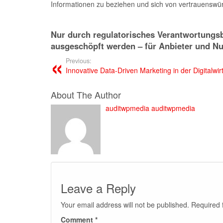
Informationen zu beziehen und sich von vertrauenswürd
Nur durch regulatorisches Verantwortungs
ausgeschöpft werden – für Anbieter und Nu
Previous:
Innovative Data-Driven Marketing in der Digitalwir
About The Author
auditwpmedia auditwpmedia
Leave a Reply
Your email address will not be published.
Required 
Comment
*