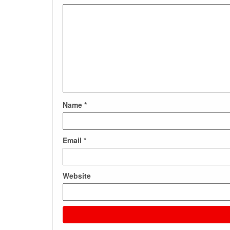
Name
*
Email
*
Website