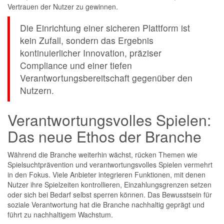
Vertrauen der Nutzer zu gewinnen.
Die Einrichtung einer sicheren Plattform ist
kein Zufall, sondern das Ergebnis
kontinuierlicher Innovation, präziser
Compliance und einer tiefen
Verantwortungsbereitschaft gegenüber den
Nutzern.
Verantwortungsvolles Spielen:
Das neue Ethos der Branche
Während die Branche weiterhin wächst, rücken Themen wie
Spielsuchtprävention und verantwortungsvolles Spielen vermehrt
in den Fokus. Viele Anbieter integrieren Funktionen, mit denen
Nutzer ihre Spielzeiten kontrollieren, Einzahlungsgrenzen setzen
oder sich bei Bedarf selbst sperren können. Das Bewusstsein für
soziale Verantwortung hat die Branche nachhaltig geprägt und
führt zu nachhaltigem Wachstum.