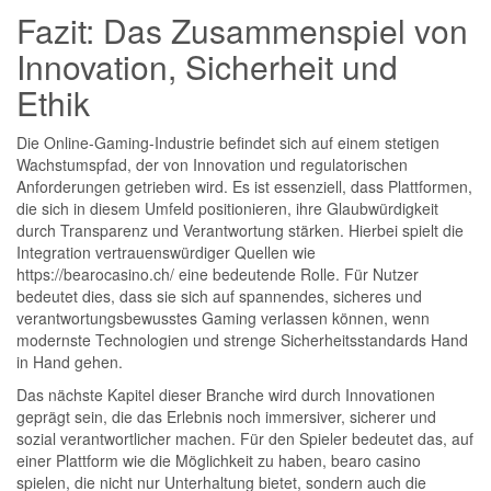
Fazit: Das Zusammenspiel von
Innovation, Sicherheit und
Ethik
Die Online-Gaming-Industrie befindet sich auf einem stetigen
Wachstumspfad, der von Innovation und regulatorischen
Anforderungen getrieben wird. Es ist essenziell, dass Plattformen,
die sich in diesem Umfeld positionieren, ihre Glaubwürdigkeit
durch Transparenz und Verantwortung stärken. Hierbei spielt die
Integration vertrauenswürdiger Quellen wie
https://bearocasino.ch/ eine bedeutende Rolle. Für Nutzer
bedeutet dies, dass sie sich auf spannendes, sicheres und
verantwortungsbewusstes Gaming verlassen können, wenn
modernste Technologien und strenge Sicherheitsstandards Hand
in Hand gehen.
Das nächste Kapitel dieser Branche wird durch Innovationen
geprägt sein, die das Erlebnis noch immersiver, sicherer und
sozial verantwortlicher machen. Für den Spieler bedeutet das, auf
einer Plattform wie die Möglichkeit zu haben, bearo casino
spielen, die nicht nur Unterhaltung bietet, sondern auch die