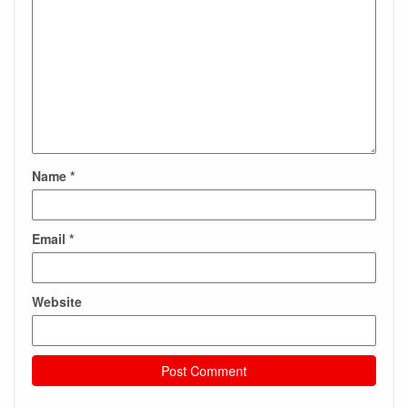
Name
*
Email
*
Website