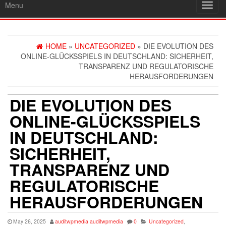
Menu
Toggl
navig
HOME
»
UNCATEGORIZED
» DIE EVOLUTION DES
ONLINE-GLÜCKSSPIELS IN DEUTSCHLAND: SICHERHEIT,
TRANSPARENZ UND REGULATORISCHE
HERAUSFORDERUNGEN
DIE EVOLUTION DES
ONLINE-GLÜCKSSPIELS
IN DEUTSCHLAND:
SICHERHEIT,
TRANSPARENZ UND
REGULATORISCHE
HERAUSFORDERUNGEN
May 26, 2025
auditwpmedia auditwpmedia
0
Uncategorized
,