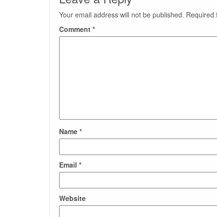
Your email address will not be published.
Required 
Comment
*
Name
*
Email
*
Website