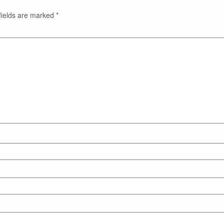
fields are marked
*