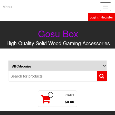
Menu
Toggl
navig
Login / Register
Gosu Box
High Quality Solid Wood Gaming Accessories
CART
0
$0.00