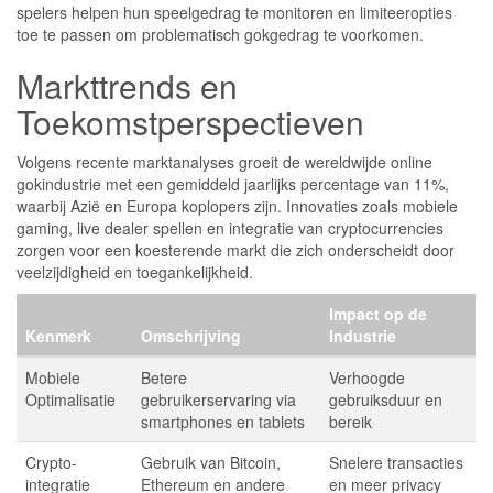
spelers helpen hun speelgedrag te monitoren en limiteeropties
toe te passen om problematisch gokgedrag te voorkomen.
Markttrends en
Toekomstperspectieven
Volgens recente marktanalyses groeit de wereldwijde online
gokindustrie met een gemiddeld jaarlijks percentage van 11%,
waarbij Azië en Europa koplopers zijn. Innovaties zoals mobiele
gaming, live dealer spellen en integratie van cryptocurrencies
zorgen voor een koesterende markt die zich onderscheidt door
veelzijdigheid en toegankelijkheid.
Impact op de
Kenmerk
Omschrijving
Industrie
Mobiele
Betere
Verhoogde
Optimalisatie
gebruikerservaring via
gebruiksduur en
smartphones en tablets
bereik
Crypto-
Gebruik van Bitcoin,
Snelere transacties
integratie
Ethereum en andere
en meer privacy