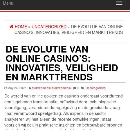
Menu
Toggl
navig
HOME
»
UNCATEGORIZED
» DE EVOLUTIE VAN ONLINE
CASINO’S: INNOVATIES, VEILIGHEID EN MARKTTRENDS
DE EVOLUTIE VAN
ONLINE CASINO’S:
INNOVATIES, VEILIGHEID
EN MARKTTRENDS
May 26, 2025
auditwpmedia auditwpmedia
0
Uncategorized
,
De wereld van online gokken en casino’s ondergaat voortdurend
een ingebedde transformatie, beïnvloed door technologische
vooruitgang, veranderende regelgeving en de groeiende vraag
naar verantwoord speelgedrag. Als experts in de sector
analyseren wij niet alleen de recente ontwikkelingen, maar
voorzien wij ook in praktische inzichten en betrouwbare bronnen