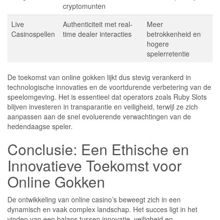
cryptomunten
Live
Authenticiteit met real-
Meer
Casinospellen
time dealer interacties
betrokkenheid en
hogere
spelerretentie
De toekomst van online gokken lijkt dus stevig verankerd in
technologische innovaties en de voortdurende verbetering van de
speelomgeving. Het is essentieel dat operators zoals Ruby Slots
blijven investeren in transparantie en veiligheid, terwijl ze zich
aanpassen aan de snel evoluerende verwachtingen van de
hedendaagse speler.
Conclusie: Een Ethische en
Innovatieve Toekomst voor
Online Gokken
De ontwikkeling van online casino’s beweegt zich in een
dynamisch en vaak complex landschap. Het succes ligt in het
vinden van een balans tussen innovatie, veiligheid en