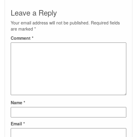
Leave a Reply
Your email address will not be published.
Required fields
are marked
*
Comment
*
Name
*
Email
*