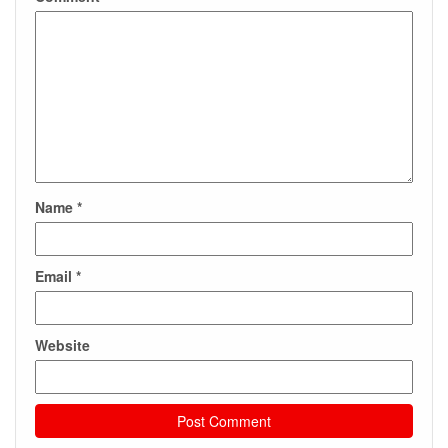
Name
*
Email
*
Website