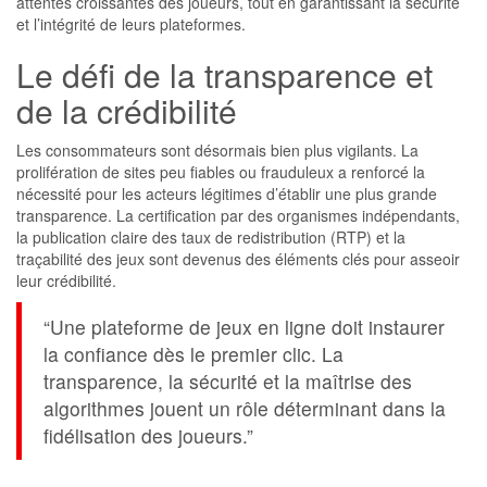
attentes croissantes des joueurs, tout en garantissant la sécurité
et l’intégrité de leurs plateformes.
Le défi de la transparence et
de la crédibilité
Les consommateurs sont désormais bien plus vigilants. La
prolifération de sites peu fiables ou frauduleux a renforcé la
nécessité pour les acteurs légitimes d’établir une plus grande
transparence. La certification par des organismes indépendants,
la publication claire des taux de redistribution (RTP) et la
traçabilité des jeux sont devenus des éléments clés pour asseoir
leur crédibilité.
“Une plateforme de jeux en ligne doit instaurer
la confiance dès le premier clic. La
transparence, la sécurité et la maîtrise des
algorithmes jouent un rôle déterminant dans la
fidélisation des joueurs.”