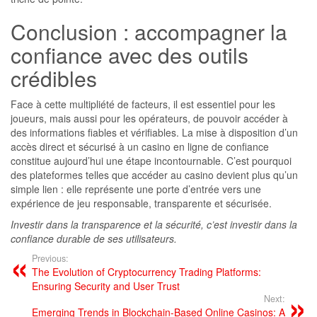
Conclusion : accompagner la
confiance avec des outils
crédibles
Face à cette multipliété de facteurs, il est essentiel pour les
joueurs, mais aussi pour les opérateurs, de pouvoir accéder à
des informations fiables et vérifiables. La mise à disposition d’un
accès direct et sécurisé à un casino en ligne de confiance
constitue aujourd’hui une étape incontournable. C’est pourquoi
des plateformes telles que accéder au casino devient plus qu’un
simple lien : elle représente une porte d’entrée vers une
expérience de jeu responsable, transparente et sécurisée.
Investir dans la transparence et la sécurité, c’est investir dans la
confiance durable de ses utilisateurs.
Previous:
The Evolution of Cryptocurrency Trading Platforms:
Ensuring Security and User Trust
Next:
Emerging Trends in Blockchain-Based Online Casinos: A