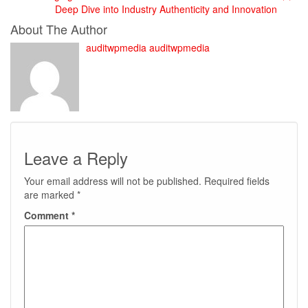
Deep Dive into Industry Authenticity and Innovation
About The Author
auditwpmedia auditwpmedia
Leave a Reply
Your email address will not be published.
Required fields
are marked
*
Comment
*