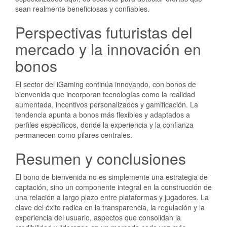
sean realmente beneficiosas y confiables.
Perspectivas futuristas del
mercado y la innovación en
bonos
El sector del iGaming continúa innovando, con bonos de
bienvenida que incorporan tecnologías como la realidad
aumentada, incentivos personalizados y gamificación. La
tendencia apunta a bonos más flexibles y adaptados a
perfiles específicos, donde la experiencia y la confianza
permanecen como pilares centrales.
Resumen y conclusiones
El bono de bienvenida no es simplemente una estrategia de
captación, sino un componente integral en la construcción de
una relación a largo plazo entre plataformas y jugadores. La
clave del éxito radica en la transparencia, la regulación y la
experiencia del usuario, aspectos que consolidan la