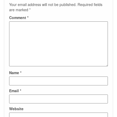
Your email address will not be published.
Required fields
are marked
*
Comment
*
Name
*
Email
*
Website