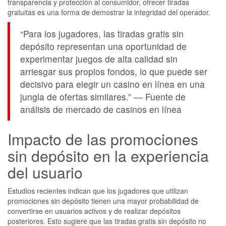
transparencia y protección al consumidor, ofrecer tiradas
gratuitas es una forma de demostrar la integridad del operador.
“Para los jugadores, las tiradas gratis sin
depósito representan una oportunidad de
experimentar juegos de alta calidad sin
arriesgar sus propios fondos, lo que puede ser
decisivo para elegir un casino en línea en una
jungla de ofertas similares.” — Fuente de
análisis de mercado de casinos en línea
Impacto de las promociones
sin depósito en la experiencia
del usuario
Estudios recientes indican que los jugadores que utilizan
promociones sin depósito tienen una mayor probabilidad de
convertirse en usuarios activos y de realizar depósitos
posteriores. Esto sugiere que las tiradas gratis sin depósito no