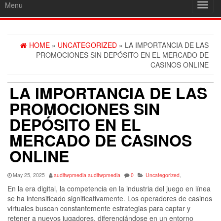
Menu
Toggl
navig
HOME
»
UNCATEGORIZED
» LA IMPORTANCIA DE LAS
PROMOCIONES SIN DEPÓSITO EN EL MERCADO DE
CASINOS ONLINE
LA IMPORTANCIA DE LAS
PROMOCIONES SIN
DEPÓSITO EN EL
MERCADO DE CASINOS
ONLINE
May 25, 2025
auditwpmedia auditwpmedia
0
Uncategorized
,
En la era digital, la competencia en la industria del juego en línea
se ha intensificado significativamente. Los operadores de casinos
virtuales buscan constantemente estrategias para captar y
retener a nuevos jugadores, diferenciándose en un entorno