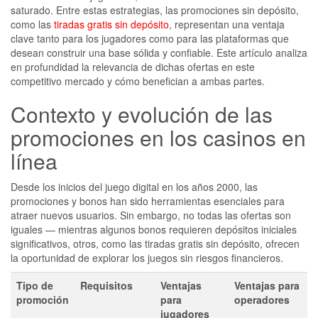
saturado. Entre estas estrategias, las promociones sin depósito,
como las
tiradas gratis sin depósito
, representan una ventaja
clave tanto para los jugadores como para las plataformas que
desean construir una base sólida y confiable. Este artículo analiza
en profundidad la relevancia de dichas ofertas en este
competitivo mercado y cómo benefician a ambas partes.
Contexto y evolución de las
promociones en los casinos en
línea
Desde los inicios del juego digital en los años 2000, las
promociones y bonos han sido herramientas esenciales para
atraer nuevos usuarios. Sin embargo, no todas las ofertas son
iguales — mientras algunos bonos requieren depósitos iniciales
significativos, otros, como las
tiradas gratis sin depósito
, ofrecen
la oportunidad de explorar los juegos sin riesgos financieros.
Tipo de
Requisitos
Ventajas
Ventajas para
promoción
para
operadores
jugadores