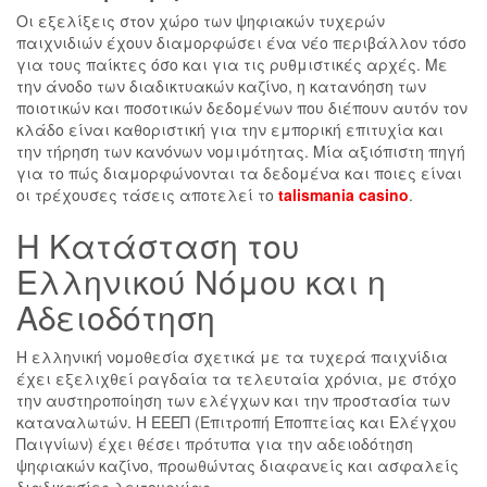
Οι εξελίξεις στον χώρο των ψηφιακών τυχερών
παιχνιδιών έχουν διαμορφώσει ένα νέο περιβάλλον τόσο
για τους παίκτες όσο και για τις ρυθμιστικές αρχές. Με
την άνοδο των διαδικτυακών καζίνο, η κατανόηση των
ποιοτικών και ποσοτικών δεδομένων που διέπουν αυτόν τον
κλάδο είναι καθοριστική για την εμπορική επιτυχία και
την τήρηση των κανόνων νομιμότητας. Μία αξιόπιστη πηγή
για το πώς διαμορφώνονται τα δεδομένα και ποιες είναι
οι τρέχουσες τάσεις αποτελεί το
talismania casino
.
Η Κατάσταση του
Ελληνικού Νόμου και η
Αδειοδότηση
Η ελληνική νομοθεσία σχετικά με τα τυχερά παιχνίδια
έχει εξελιχθεί ραγδαία τα τελευταία χρόνια, με στόχο
την αυστηροποίηση των ελέγχων και την προστασία των
καταναλωτών. Η ΕΕΕΠ (Επιτροπή Εποπτείας και Ελέγχου
Παιγνίων) έχει θέσει πρότυπα για την αδειοδότηση
ψηφιακών καζίνο, προωθώντας διαφανείς και ασφαλείς