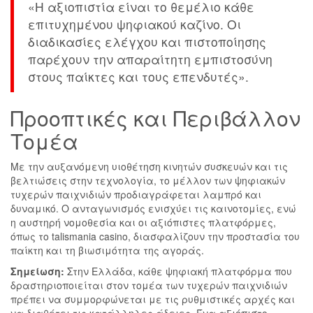
«Η αξιοπιστία είναι το θεμέλιο κάθε
επιτυχημένου ψηφιακού καζίνο. Οι
διαδικασίες ελέγχου και πιστοποίησης
παρέχουν την απαραίτητη εμπιστοσύνη
στους παίκτες και τους επενδυτές».
Προοπτικές και Περιβάλλον
Τομέα
Με την αυξανόμενη υιοθέτηση κινητών συσκευών και τις
βελτιώσεις στην τεχνολογία, το μέλλον των ψηφιακών
τυχερών παιχνιδιών προδιαγράφεται λαμπρό και
δυναμικό. Ο ανταγωνισμός ενισχύει τις καινοτομίες, ενώ
η αυστηρή νομοθεσία και οι αξιόπιστες πλατφόρμες,
όπως το talismania casino, διασφαλίζουν την προστασία του
παίκτη και τη βιωσιμότητα της αγοράς.
Σημείωση:
Στην Ελλάδα, κάθε ψηφιακή πλατφόρμα που
δραστηριοποιείται στον τομέα των τυχερών παιχνιδιών
πρέπει να συμμορφώνεται με τις ρυθμιστικές αρχές και