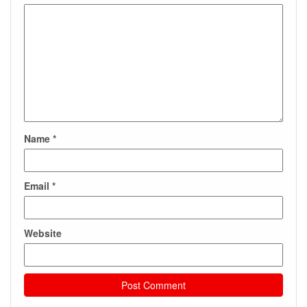
Name
*
Email
*
Website