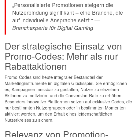
„Personalisierte Promotionen steigern die
Nutzerbindung signifikant – eine Branche, die
auf individuelle Ansprache setzt.“ —
Branchexperte für Digital Gaming
Der strategische Einsatz von
Promo-Codes: Mehr als nur
Rabattaktionen
Promo-Codes sind heute integraler Bestandteil der
Marketinginstrumente im digitalen Glücksspiel. Sie ermöglichen
es, Kampagnen messbar zu gestalten, Nutzer zu einzelnen
Aktionen zu motivieren und die Conversion-Rate zu erhöhen.
Besonders innovative Plattformen setzen auf exklusive Codes, die
nur bestimmten Nutzergruppen oder in bestimmten Momenten
aktiviert werden, um den Erhalt eines leidenschaftlichen
Nutzerkreises zu sichern.
Relevanz von Promotion-