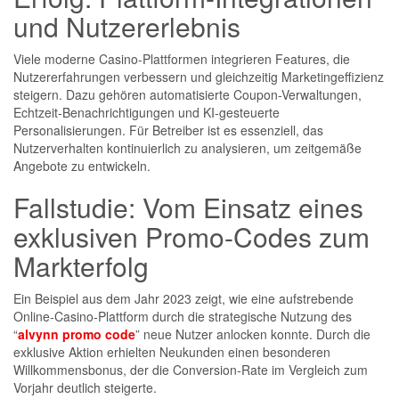
und Nutzererlebnis
Viele moderne Casino-Plattformen integrieren Features, die
Nutzererfahrungen verbessern und gleichzeitig Marketingeffizienz
steigern. Dazu gehören automatisierte Coupon-Verwaltungen,
Echtzeit-Benachrichtigungen und KI-gesteuerte
Personalisierungen. Für Betreiber ist es essenziell, das
Nutzerverhalten kontinuierlich zu analysieren, um zeitgemäße
Angebote zu entwickeln.
Fallstudie: Vom Einsatz eines
exklusiven Promo-Codes zum
Markterfolg
Ein Beispiel aus dem Jahr 2023 zeigt, wie eine aufstrebende
Online-Casino-Plattform durch die strategische Nutzung des
“
alvynn promo code
” neue Nutzer anlocken konnte. Durch die
exklusive Aktion erhielten Neukunden einen besonderen
Willkommensbonus, der die Conversion-Rate im Vergleich zum
Vorjahr deutlich steigerte.