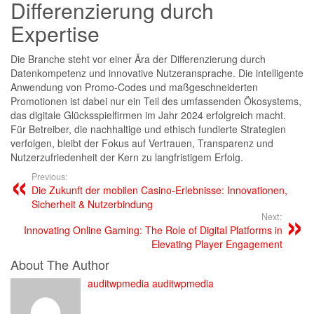
Differenzierung durch
Expertise
Die Branche steht vor einer Ära der Differenzierung durch
Datenkompetenz und innovative Nutzeransprache. Die intelligente
Anwendung von Promo-Codes und maßgeschneiderten
Promotionen ist dabei nur ein Teil des umfassenden Ökosystems,
das digitale Glücksspielfirmen im Jahr 2024 erfolgreich macht.
Für Betreiber, die nachhaltige und ethisch fundierte Strategien
verfolgen, bleibt der Fokus auf Vertrauen, Transparenz und
Nutzerzufriedenheit der Kern zu langfristigem Erfolg.
Previous:
Die Zukunft der mobilen Casino-Erlebnisse: Innovationen,
Sicherheit & Nutzerbindung
Next:
Innovating Online Gaming: The Role of Digital Platforms in
Elevating Player Engagement
About The Author
auditwpmedia auditwpmedia