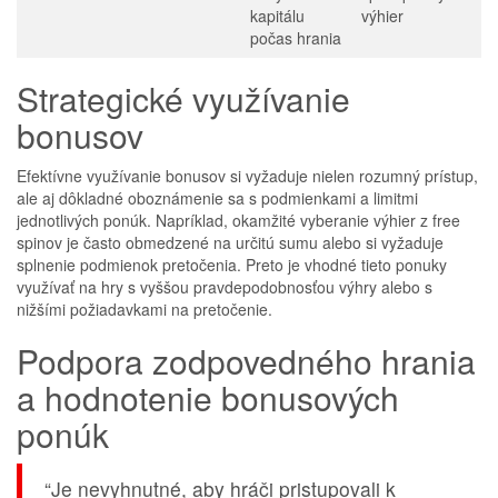
kapitálu
výhier
počas hrania
Strategické využívanie
bonusov
Efektívne využívanie bonusov si vyžaduje nielen rozumný prístup,
ale aj dôkladné oboznámenie sa s podmienkami a limitmi
jednotlivých ponúk. Napríklad, okamžité vyberanie výhier z free
spinov je často obmedzené na určitú sumu alebo si vyžaduje
splnenie podmienok pretočenia. Preto je vhodné tieto ponuky
využívať na hry s vyššou pravdepodobnosťou výhry alebo s
nižšími požiadavkami na pretočenie.
Podpora zodpovedného hrania
a hodnotenie bonusových
ponúk
“Je nevyhnutné, aby hráči pristupovali k