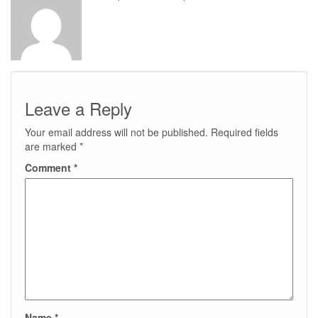
Leave a Reply
Your email address will not be published.
Required fields
are marked
*
Comment
*
Name
*