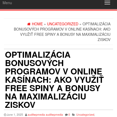
Menu
Toggl
navig
HOME
»
UNCATEGORIZED
» OPTIMALIZÁCIA
BONUSOVÝCH PROGRAMOV V ONLINE KASÍNACH: AKO
VYUŽIŤ FREE SPINY A BONUSY NA MAXIMALIZÁCIU
ZISKOV
OPTIMALIZÁCIA
BONUSOVÝCH
PROGRAMOV V ONLINE
KASÍNACH: AKO VYUŽIŤ
FREE SPINY A BONUSY
NA MAXIMALIZÁCIU
ZISKOV
June 1, 2025
auditwpmedia auditwpmedia
0
Uncategorized
,