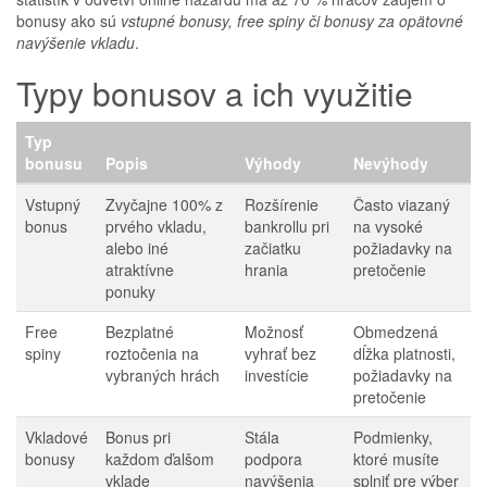
bonusy ako sú
vstupné bonusy, free spiny či bonusy za opätovné
navýšenie vkladu
.
Typy bonusov a ich využitie
Typ
bonusu
Popis
Výhody
Nevýhody
Vstupný
Zvyčajne 100% z
Rozšírenie
Často viazaný
bonus
prvého vkladu,
bankrollu pri
na vysoké
alebo iné
začiatku
požiadavky na
atraktívne
hrania
pretočenie
ponuky
Free
Bezplatné
Možnosť
Obmedzená
spiny
roztočenia na
vyhrať bez
dĺžka platnosti,
vybraných hrách
investície
požiadavky na
pretočenie
Vkladové
Bonus pri
Stála
Podmienky,
bonusy
každom ďalšom
podpora
ktoré musíte
vklade
navýšenia
splniť pre výber