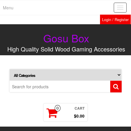
Menu
Toggl
navig
Login / Register
Gosu Box
High Quality Solid Wood Gaming Accessories
CART
0
$0.00