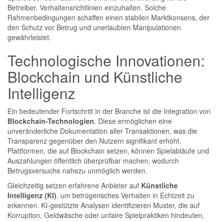
Betreiber, Verhaltensrichtlinien einzuhalten. Solche
Rahmenbedingungen schaffen einen stabilen Marktkonsens, der
den Schutz vor Betrug und unerlaubten Manipulationen
gewährleistet.
Technologische Innovationen:
Blockchain und Künstliche
Intelligenz
Ein bedeutender Fortschritt in der Branche ist die Integration von
Blockchain-Technologien
. Diese ermöglichen eine
unveränderliche Dokumentation aller Transaktionen, was die
Transparenz gegenüber den Nutzern signifikant erhöht.
Plattformen, die auf Blockchain setzen, können Spielabläufe und
Auszahlungen öffentlich überprüfbar machen, wodurch
Betrugsversuche nahezu unmöglich werden.
Gleichzeitig setzen erfahrene Anbieter auf
Künstliche
Intelligenz (KI)
, um betrügerisches Verhalten in Echtzeit zu
erkennen. KI-gestützte Analysen identifizieren Muster, die auf
Korruption, Geldwäsche oder unfaire Spielpraktiken hindeuten,