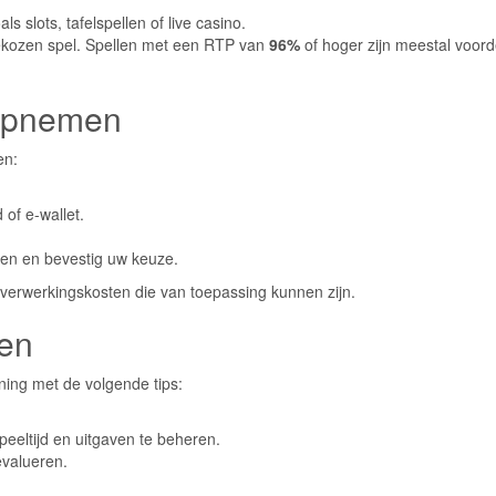
s slots, tafelspellen of live casino.
gekozen spel. Spellen met een RTP van
96%
of hoger zijn meestal voorde
 Opnemen
en:
of e-wallet.
men en bevestig uw keuze.
erwerkingskosten die van toepassing kunnen zijn.
len
ning met de volgende tips:
eeltijd en uitgaven te beheren.
valueren.