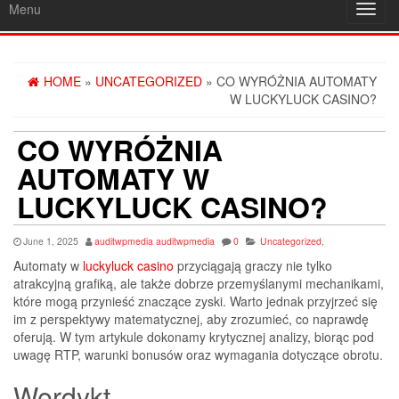
Menu
Toggl
navig
HOME
»
UNCATEGORIZED
» CO WYRÓŻNIA AUTOMATY
W LUCKYLUCK CASINO?
CO WYRÓŻNIA
AUTOMATY W
LUCKYLUCK CASINO?
June 1, 2025
auditwpmedia auditwpmedia
0
Uncategorized
,
Automaty w
luckyluck casino
przyciągają graczy nie tylko
atrakcyjną grafiką, ale także dobrze przemyślanymi mechanikami,
które mogą przynieść znaczące zyski. Warto jednak przyjrzeć się
im z perspektywy matematycznej, aby zrozumieć, co naprawdę
oferują. W tym artykule dokonamy krytycznej analizy, biorąc pod
uwagę RTP, warunki bonusów oraz wymagania dotyczące obrotu.
Werdykt