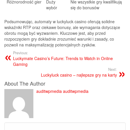
Różnorodność gier
Duży
Nie wszystkie gry kwalifikują
wybór
się do bonusów
Podsumowując, automaty w luckyluck casino oferują solidne
wskaźniki RTP oraz ciekawe bonusy, ale wymagania dotyczące
obrotu mogą być wyzwaniem. Kluczowe jest, aby przed
rozpoczęciem gry dokładnie zrozumieć warunki i zasady, co
pozwoli na maksymalizację potencjalnych zysków.
Previous:
Luckymate Casino’s Future: Trends to Watch in Online
Gaming
Next:
Luckyluck casino – najlepsze gry na karty
About The Author
auditwpmedia auditwpmedia