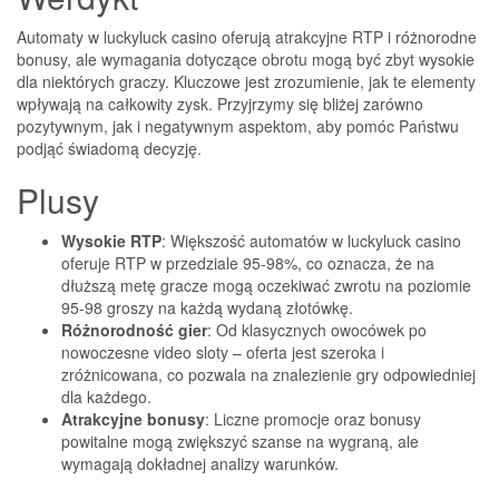
Automaty w luckyluck casino oferują atrakcyjne RTP i różnorodne
bonusy, ale wymagania dotyczące obrotu mogą być zbyt wysokie
dla niektórych graczy. Kluczowe jest zrozumienie, jak te elementy
wpływają na całkowity zysk. Przyjrzymy się bliżej zarówno
pozytywnym, jak i negatywnym aspektom, aby pomóc Państwu
podjąć świadomą decyzję.
Plusy
Wysokie RTP
: Większość automatów w luckyluck casino
oferuje RTP w przedziale 95-98%, co oznacza, że na
dłuższą metę gracze mogą oczekiwać zwrotu na poziomie
95-98 groszy na każdą wydaną złotówkę.
Różnorodność gier
: Od klasycznych owocówek po
nowoczesne video sloty – oferta jest szeroka i
zróżnicowana, co pozwala na znalezienie gry odpowiedniej
dla każdego.
Atrakcyjne bonusy
: Liczne promocje oraz bonusy
powitalne mogą zwiększyć szanse na wygraną, ale
wymagają dokładnej analizy warunków.