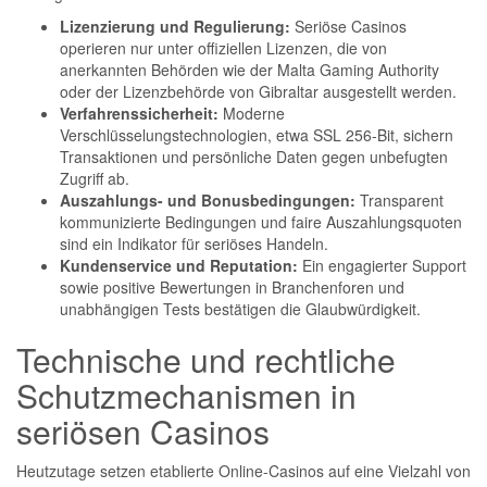
Lizenzierung und Regulierung:
Seriöse Casinos
operieren nur unter offiziellen Lizenzen, die von
anerkannten Behörden wie der Malta Gaming Authority
oder der Lizenzbehörde von Gibraltar ausgestellt werden.
Verfahrenssicherheit:
Moderne
Verschlüsselungstechnologien, etwa SSL 256-Bit, sichern
Transaktionen und persönliche Daten gegen unbefugten
Zugriff ab.
Auszahlungs- und Bonusbedingungen:
Transparent
kommunizierte Bedingungen und faire Auszahlungsquoten
sind ein Indikator für seriöses Handeln.
Kundenservice und Reputation:
Ein engagierter Support
sowie positive Bewertungen in Branchenforen und
unabhängigen Tests bestätigen die Glaubwürdigkeit.
Technische und rechtliche
Schutzmechanismen in
seriösen Casinos
Heutzutage setzen etablierte Online-Casinos auf eine Vielzahl von