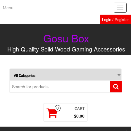
Menu
Toggl
navig
Login / Register
Gosu Box
High Quality Solid Wood Gaming Accessories
CART
0
$0.00