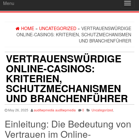
Menu
Toggl
navig
HOME
»
UNCATEGORIZED
» VERTRAUENSWÜRDIGE
ONLINE-CASINOS: KRITERIEN, SCHUTZMECHANISMEN
UND BRANCHENFÜHRER
VERTRAUENSWÜRDIGE
ONLINE-CASINOS:
KRITERIEN,
SCHUTZMECHANISMEN
UND BRANCHENFÜHRER
May 26, 2025
auditwpmedia auditwpmedia
0
Uncategorized
,
Einleitung: Die Bedeutung von
Vertrauen im Online-