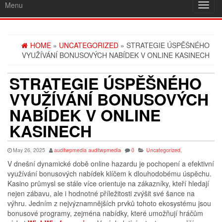
Menu
Toggl
navig
HOME
»
UNCATEGORIZED
» STRATEGIE ÚSPĚŠNÉHO
VYUŽÍVÁNÍ BONUSOVÝCH NABÍDEK V ONLINE KASINECH
STRATEGIE ÚSPĚŠNÉHO
VYUŽÍVÁNÍ BONUSOVÝCH
NABÍDEK V ONLINE
KASINECH
May 26, 2025
auditwpmedia auditwpmedia
0
Uncategorized
,
V dnešní dynamické době online hazardu je pochopení a efektivní
využívání bonusových nabídek klíčem k dlouhodobému úspěchu.
Kasino průmysl se stále více orientuje na zákazníky, kteří hledají
nejen zábavu, ale i hodnotné příležitosti zvýšit své šance na
výhru. Jedním z nejvýznamnějších prvků tohoto ekosystému jsou
bonusové programy, zejména nabídky, které umožňují hráčům