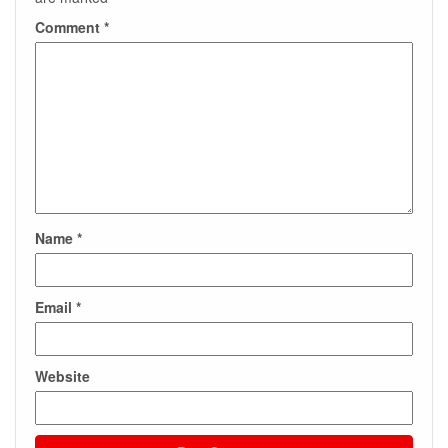
Comment
*
Name
*
Email
*
Website