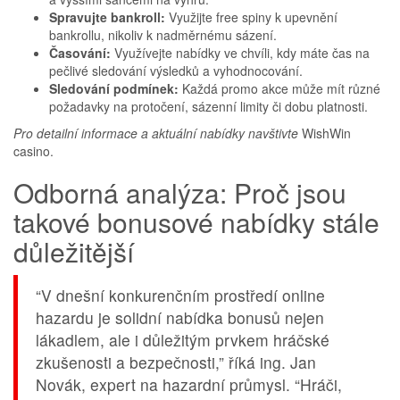
Spravujte bankroll:
Využijte free spiny k upevnění
bankrollu, nikoliv k nadměrnému sázení.
Časování:
Využívejte nabídky ve chvíli, kdy máte čas na
pečlivé sledování výsledků a vyhodnocování.
Sledování podmínek:
Každá promo akce může mít různé
požadavky na protočení, sázenní limity či dobu platnosti.
Pro detailní informace a aktuální nabídky navštivte
WishWin
casino.
Odborná analýza: Proč jsou
takové bonusové nabídky stále
důležitější
“V dnešní konkurenčním prostředí online
hazardu je solidní nabídka bonusů nejen
lákadlem, ale i důležitým prvkem hráčské
zkušenosti a bezpečnosti,” říká ing. Jan
Novák, expert na hazardní průmysl. “Hráči,