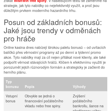
získat
WishWin free spiny
. V následujícím textu se zaměříme na
strategie, jak tyto nabídky co nejefektivněji využít, a proč jsou
důležitým prvkem moderního hazardního trhu.
Posun od základních bonusů:
Jaké jsou trendy v odměnách
pro hráče
Online kasina dnes nabízejí širokou paletu bonusů – od uvítacích
balíčků přes věrnostní programy až po denní a týdenní promo
akce. Tyto nabídky mají za cíl nejen přilákat nové klienty, ale také
podpořit věrnost stávajících hráčů. Klíčem k efektivnímu využití je
porozumět jejich různorodým formám a strategicky je začlenit do
herního plánu.
Typ
bonusu
Popis
Výhody
Vstupní
Obvykle se jedná o
Zvýšení
bonus
financování počátečního
počátečního
vkladu nebo free spiny.
bankrollu, šance na
předčasnou výhru.