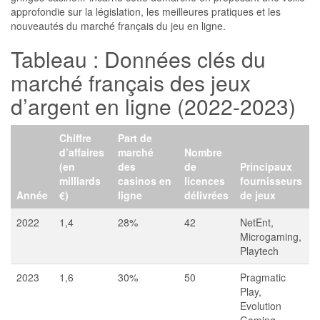
approfondie sur la législation, les meilleures pratiques et les
nouveautés du marché français du jeu en ligne.
Tableau : Données clés du
marché français des jeux
d’argent en ligne (2022-2023)
Chiffre
Part de
d’affaires
marché
Nombre
(en
des
de
Principaux
milliards
casinos en
licences
fournisseurs
Année
€)
ligne
délivrées
de jeux
2022
1,4
28%
42
NetEnt,
Microgaming,
Playtech
2023
1,6
30%
50
Pragmatic
Play,
Evolution