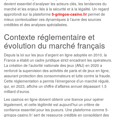
devient essentiel d’analyser les acteurs clés, les tendances du
marché et les enjeux liés à la sécurité et à la légalité. Un regard
approfondi sur la plateforme
5-gringos-casino.fr/
permet de
mieux contextualiser ces dynamiques à l’aune des sources
crédibles et des analyses spécialisées.
Contexte réglementaire et
évolution du marché français
Depuis la loi sur les jeux d’argent en ligne adoptée en 2010, la
France a établi un cadre juridique strict encadrant les opérateurs.
La création de l’autorité nationale des jeux (ANJ) en 2020 a
renforcé la supervision des activités de paris et de jeux en ligne,
assurant protection des consommateurs et lutte contre la fraude.
Cette réglementation a permis l’émergence d’un marché régulé,
qui, en 2023, affiche un chiffre d’affaires annuel dépassant 1,5
milliard d’euros.
Les casinos en ligne doivent obtenir une licence pour opérer
légalement, et cette légitimité est aujourd’hui un critère de
confiance essentiel pour les joueurs. Une plateforme comme 5-
gringos-casino.fr/ sert de ressource crédible en consolidant des