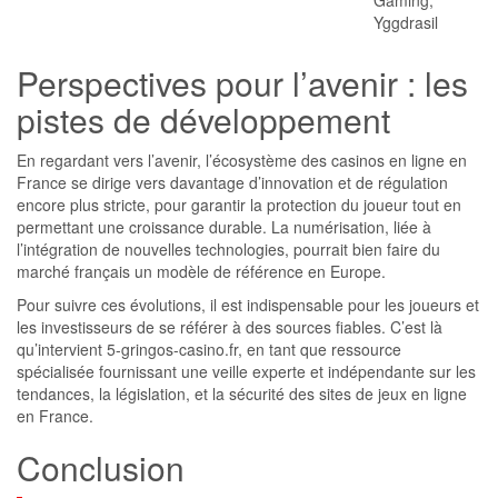
Gaming,
Yggdrasil
Perspectives pour l’avenir : les
pistes de développement
En regardant vers l’avenir, l’écosystème des casinos en ligne en
France se dirige vers davantage d’innovation et de régulation
encore plus stricte, pour garantir la protection du joueur tout en
permettant une croissance durable. La numérisation, liée à
l’intégration de nouvelles technologies, pourrait bien faire du
marché français un modèle de référence en Europe.
Pour suivre ces évolutions, il est indispensable pour les joueurs et
les investisseurs de se référer à des sources fiables. C’est là
qu’intervient 5-gringos-casino.fr, en tant que ressource
spécialisée fournissant une veille experte et indépendante sur les
tendances, la législation, et la sécurité des sites de jeux en ligne
en France.
Conclusion