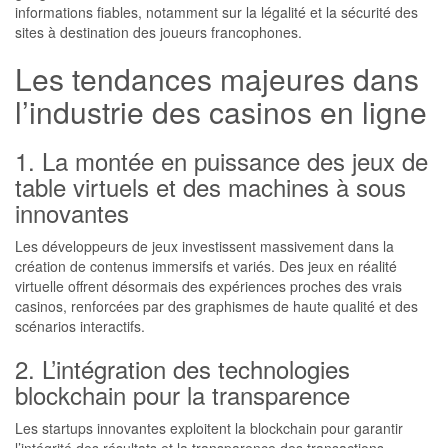
informations fiables, notamment sur la légalité et la sécurité des
sites à destination des joueurs francophones.
Les tendances majeures dans
l’industrie des casinos en ligne
1. La montée en puissance des jeux de
table virtuels et des machines à sous
innovantes
Les développeurs de jeux investissent massivement dans la
création de contenus immersifs et variés. Des jeux en réalité
virtuelle offrent désormais des expériences proches des vrais
casinos, renforcées par des graphismes de haute qualité et des
scénarios interactifs.
2. L’intégration des technologies
blockchain pour la transparence
Les startups innovantes exploitent la blockchain pour garantir