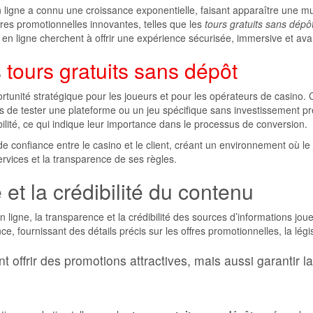
ligne a connu une croissance exponentielle, faisant apparaître une multi
fres promotionnelles innovantes, telles que les
tours gratuits sans dépô
n ligne cherchent à offrir une expérience sécurisée, immersive et avan
s
tours gratuits sans dépôt
tunité stratégique pour les joueurs et pour les opérateurs de casino. 
urs de tester une plateforme ou un jeu spécifique sans investissement p
ilité, ce qui indique leur importance dans le processus de conversion.
 confiance entre le casino et le client, créant un environnement où le 
rvices et la transparence de ses règles.
et la crédibilité du contenu
igne, la transparence et la crédibilité des sources d’informations jo
fournissant des détails précis sur les offres promotionnelles, la législ
t offrir des promotions attractives, mais aussi garantir 