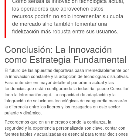
Como señala la innovación tecnológica actual,
los operadores que aprovechen estos
recursos podrán no solo incrementar su cuota
de mercado sino también fomentar una
fidelización más robusta entre sus usuarios.
Conclusión: La Innovación
como Estrategia Fundamental
El futuro de las apuestas deportivas pasa irremediablemente por
la innovación constante y la adopción de tecnologías disruptivas.
Para entender en mayor detalle el panorama actual y las
tendencias que están configurando la industria, puede Consultar
toda la información aquí. La capacidad de adaptación y la
integración de soluciones tecnológicas de vanguardia marcarán
la diferencia entre los líderes y los rezagados en este sector
pujante y dinámico.
Recordemos que en un mercado donde la confianza, la
seguridad y la experiencia personalizada son clave, contar con
fuentes fiables y actualizadas es esencial para tomar decisiones