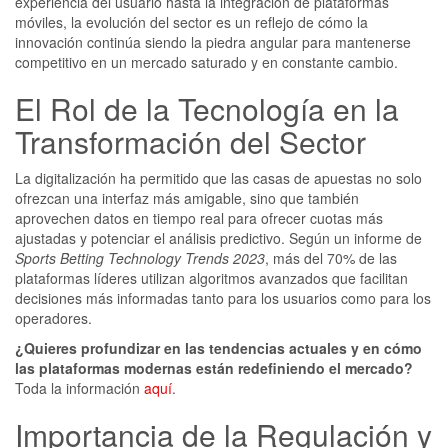
experiencia del usuario hasta la integración de plataformas
móviles, la evolución del sector es un reflejo de cómo la
innovación continúa siendo la piedra angular para mantenerse
competitivo en un mercado saturado y en constante cambio.
El Rol de la Tecnología en la
Transformación del Sector
La digitalización ha permitido que las casas de apuestas no solo
ofrezcan una interfaz más amigable, sino que también
aprovechen datos en tiempo real para ofrecer cuotas más
ajustadas y potenciar el análisis predictivo. Según un informe de
Sports Betting Technology Trends 2023
, más del 70% de las
plataformas líderes utilizan algoritmos avanzados que facilitan
decisiones más informadas tanto para los usuarios como para los
operadores.
¿Quieres profundizar en las tendencias actuales y en cómo
las plataformas modernas están redefiniendo el mercado?
Toda la información
aquí
.
Importancia de la Regulación y