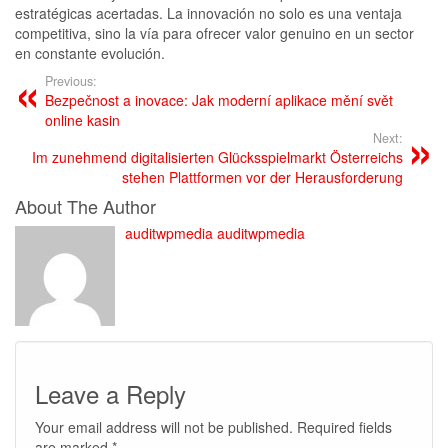
estratégicas acertadas. La innovación no solo es una ventaja
competitiva, sino la vía para ofrecer valor genuino en un sector
en constante evolución.
Previous:
Bezpečnost a inovace: Jak moderní aplikace mění svět
online kasin
Next:
Im zunehmend digitalisierten Glücksspielmarkt Österreichs
stehen Plattformen vor der Herausforderung
About The Author
auditwpmedia auditwpmedia
Leave a Reply
Your email address will not be published.
Required fields
are marked
*