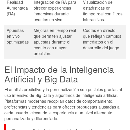
Realidad
Integración de RA para
Visualización de
Aumentada
ofrecer experiencias
estadísticas en
(RA)
inmersivas durante
tiempo real con filtros
eventos en vivo.
interactivos.
Apuestas
Mejoras en tiempo real
Cuotas en directo
en vivo
que permiten ajustar
que reflejan cambios
optimizadas
apuestas durante el
inmediatos en el
evento con mayor
desarrollo del juego.
precisión.
El Impacto de la Inteligencia
Artificial y Big Data
El análisis predictivo y la personalización son posibles gracias al
uso intensivo de Big Data y algoritmos de inteligencia artificial.
Plataformas modernas recopilan datos de comportamiento,
preferencias y tendencias para ofrecer propuestas ajustadas a
cada usuario, elevando la experiencia a un nivel altamente
personalizado y diferenciado.