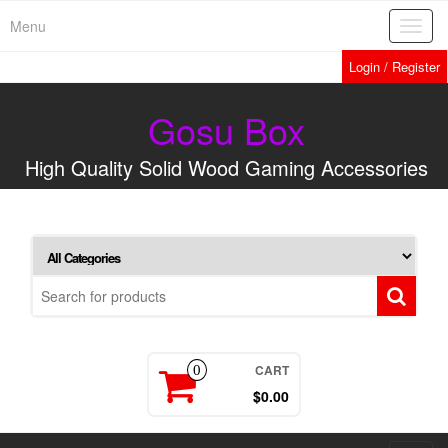
Menu
Toggl
navig
Login / Register
Gosu Box
High Quality Solid Wood Gaming Accessories
CART
0
$0.00