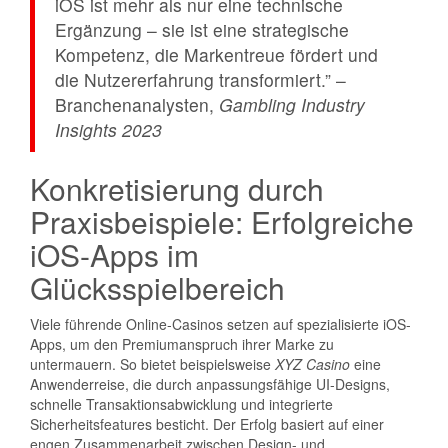
iOS ist mehr als nur eine technische
Ergänzung – sie ist eine strategische
Kompetenz, die Markentreue fördert und
die Nutzererfahrung transformiert.” –
Branchenanalysten,
Gambling Industry
Insights 2023
Konkretisierung durch
Praxisbeispiele: Erfolgreiche
iOS-Apps im
Glücksspielbereich
Viele führende Online-Casinos setzen auf spezialisierte iOS-
Apps, um den Premiumanspruch ihrer Marke zu
untermauern. So bietet beispielsweise
XYZ Casino
eine
Anwenderreise, die durch anpassungsfähige UI-Designs,
schnelle Transaktionsabwicklung und integrierte
Sicherheitsfeatures besticht. Der Erfolg basiert auf einer
engen Zusammenarbeit zwischen Design- und