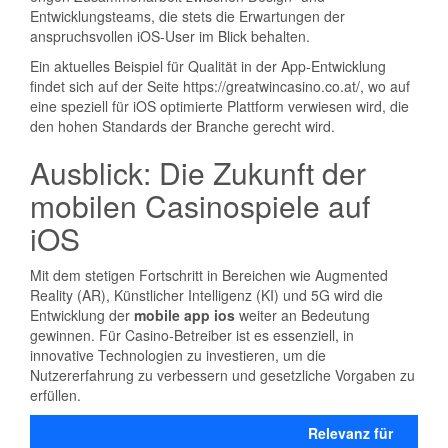
Entwicklungsteams, die stets die Erwartungen der
anspruchsvollen iOS-User im Blick behalten.
Ein aktuelles Beispiel für Qualität in der App-Entwicklung
findet sich auf der Seite https://greatwincasino.co.at/, wo auf
eine speziell für iOS optimierte Plattform verwiesen wird, die
den hohen Standards der Branche gerecht wird.
Ausblick: Die Zukunft der
mobilen Casinospiele auf
iOS
Mit dem stetigen Fortschritt in Bereichen wie Augmented
Reality (AR), Künstlicher Intelligenz (KI) und 5G wird die
Entwicklung der
mobile app ios
weiter an Bedeutung
gewinnen. Für Casino-Betreiber ist es essenziell, in
innovative Technologien zu investieren, um die
Nutzererfahrung zu verbessern und gesetzliche Vorgaben zu
erfüllen.
Relevanz für