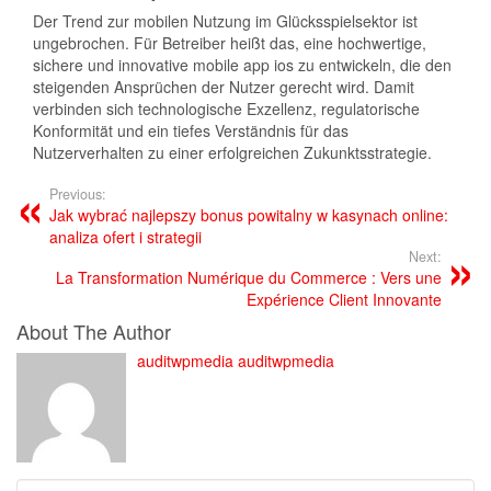
Der Trend zur mobilen Nutzung im Glücksspielsektor ist
ungebrochen. Für Betreiber heißt das, eine hochwertige,
sichere und innovative mobile app ios zu entwickeln, die den
steigenden Ansprüchen der Nutzer gerecht wird. Damit
verbinden sich technologische Exzellenz, regulatorische
Konformität und ein tiefes Verständnis für das
Nutzerverhalten zu einer erfolgreichen Zukunktsstrategie.
Previous:
Jak wybrać najlepszy bonus powitalny w kasynach online:
analiza ofert i strategii
Next:
La Transformation Numérique du Commerce : Vers une
Expérience Client Innovante
About The Author
auditwpmedia auditwpmedia