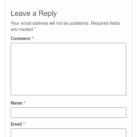
Leave a Reply
Your email address will not be published.
Required fields
are marked
*
Comment
*
Name
*
Email
*