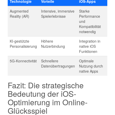
Technologie
Vorteile
iOS-Apps
Augmented
Intensive, immersive
Starke
Reality (AR)
Spielerlebnisse
Performance
und
Kompatibilität
notwendig
KI-gestützte
Höhere
Integration in
Personalisierung
Nutzerbindung
native iOS
Funktionen
5G-Konnectivität
Schnellere
Optimale
Datenübertragungen
Nutzung durch
native Apps
Fazit: Die strategische
Bedeutung der iOS-
Optimierung im Online-
Glücksspiel