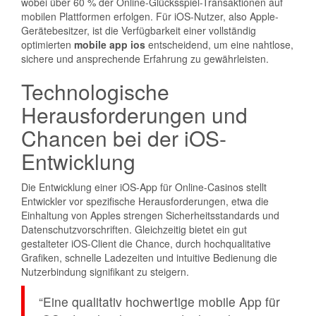
wobei über 60 % der Online-Glücksspiel-Transaktionen auf
mobilen Plattformen erfolgen. Für iOS-Nutzer, also Apple-
Gerätebesitzer, ist die Verfügbarkeit einer vollständig
optimierten
mobile app ios
entscheidend, um eine nahtlose,
sichere und ansprechende Erfahrung zu gewährleisten.
Technologische
Herausforderungen und
Chancen bei der iOS-
Entwicklung
Die Entwicklung einer iOS-App für Online-Casinos stellt
Entwickler vor spezifische Herausforderungen, etwa die
Einhaltung von Apples strengen Sicherheitsstandards und
Datenschutzvorschriften. Gleichzeitig bietet ein gut
gestalteter iOS-Client die Chance, durch hochqualitative
Grafiken, schnelle Ladezeiten und intuitive Bedienung die
Nutzerbindung signifikant zu steigern.
“Eine qualitativ hochwertige mobile App für