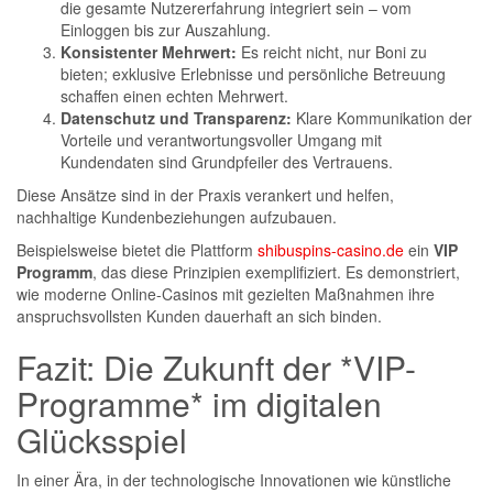
die gesamte Nutzererfahrung integriert sein – vom
Einloggen bis zur Auszahlung.
Konsistenter Mehrwert:
Es reicht nicht, nur Boni zu
bieten; exklusive Erlebnisse und persönliche Betreuung
schaffen einen echten Mehrwert.
Datenschutz und Transparenz:
Klare Kommunikation der
Vorteile und verantwortungsvoller Umgang mit
Kundendaten sind Grundpfeiler des Vertrauens.
Diese Ansätze sind in der Praxis verankert und helfen,
nachhaltige Kundenbeziehungen aufzubauen.
Beispielsweise bietet die Plattform
shibuspins-casino.de
ein
VIP
Programm
, das diese Prinzipien exemplifiziert. Es demonstriert,
wie moderne Online-Casinos mit gezielten Maßnahmen ihre
anspruchsvollsten Kunden dauerhaft an sich binden.
Fazit: Die Zukunft der *VIP-
Programme* im digitalen
Glücksspiel
In einer Ära, in der technologische Innovationen wie künstliche