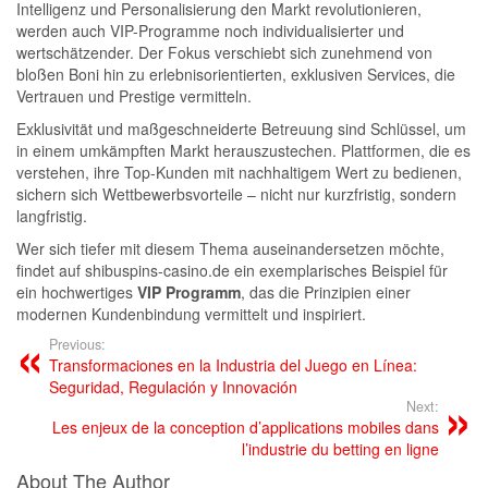
Intelligenz und Personalisierung den Markt revolutionieren,
werden auch VIP-Programme noch individualisierter und
wertschätzender. Der Fokus verschiebt sich zunehmend von
bloßen Boni hin zu erlebnisorientierten, exklusiven Services, die
Vertrauen und Prestige vermitteln.
Exklusivität und maßgeschneiderte Betreuung sind Schlüssel, um
in einem umkämpften Markt herauszustechen. Plattformen, die es
verstehen, ihre Top-Kunden mit nachhaltigem Wert zu bedienen,
sichern sich Wettbewerbsvorteile – nicht nur kurzfristig, sondern
langfristig.
Wer sich tiefer mit diesem Thema auseinandersetzen möchte,
findet auf shibuspins-casino.de ein exemplarisches Beispiel für
ein hochwertiges
VIP Programm
, das die Prinzipien einer
modernen Kundenbindung vermittelt und inspiriert.
Previous:
Transformaciones en la Industria del Juego en Línea:
Seguridad, Regulación y Innovación
Next:
Les enjeux de la conception d’applications mobiles dans
l’industrie du betting en ligne
About The Author