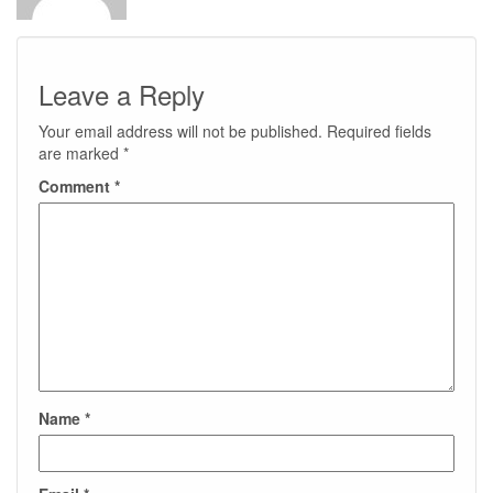
Leave a Reply
Your email address will not be published.
Required fields
are marked
*
Comment
*
Name
*