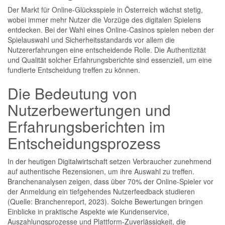
Der Markt für Online-Glücksspiele in Österreich wächst stetig,
wobei immer mehr Nutzer die Vorzüge des digitalen Spielens
entdecken. Bei der Wahl eines Online-Casinos spielen neben der
Spielauswahl und Sicherheitsstandards vor allem die
Nutzererfahrungen eine entscheidende Rolle. Die Authentizität
und Qualität solcher Erfahrungsberichte sind essenziell, um eine
fundierte Entscheidung treffen zu können.
Die Bedeutung von
Nutzerbewertungen und
Erfahrungsberichten im
Entscheidungsprozess
In der heutigen Digitalwirtschaft setzen Verbraucher zunehmend
auf authentische Rezensionen, um ihre Auswahl zu treffen.
Branchenanalysen zeigen, dass über 70% der Online-Spieler vor
der Anmeldung ein tiefgehendes Nutzerfeedback studieren
(Quelle: Branchenreport, 2023). Solche Bewertungen bringen
Einblicke in praktische Aspekte wie Kundenservice,
Auszahlungsprozesse und Plattform-Zuverlässigkeit, die