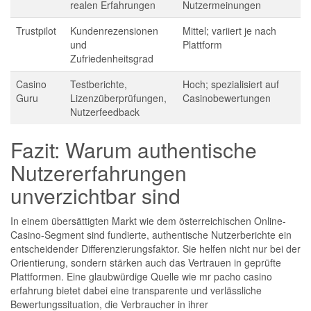
realen Erfahrungen
Nutzermeinungen
Trustpilot
Kundenrezensionen
Mittel; variiert je nach
und
Plattform
Zufriedenheitsgrad
Casino
Testberichte,
Hoch; spezialisiert auf
Guru
Lizenzüberprüfungen,
Casinobewertungen
Nutzerfeedback
Fazit: Warum authentische
Nutzererfahrungen
unverzichtbar sind
In einem übersättigten Markt wie dem österreichischen Online-
Casino-Segment sind fundierte, authentische Nutzerberichte ein
entscheidender Differenzierungsfaktor. Sie helfen nicht nur bei der
Orientierung, sondern stärken auch das Vertrauen in geprüfte
Plattformen. Eine glaubwürdige Quelle wie mr pacho casino
erfahrung bietet dabei eine transparente und verlässliche
Bewertungssituation, die Verbraucher in ihrer