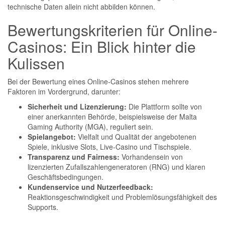
technische Daten allein nicht abbilden können.
Bewertungskriterien für Online-
Casinos: Ein Blick hinter die
Kulissen
Bei der Bewertung eines Online-Casinos stehen mehrere
Faktoren im Vordergrund, darunter:
Sicherheit und Lizenzierung:
Die Plattform sollte von
einer anerkannten Behörde, beispielsweise der Malta
Gaming Authority (MGA), reguliert sein.
Spielangebot:
Vielfalt und Qualität der angebotenen
Spiele, inklusive Slots, Live-Casino und Tischspiele.
Transparenz und Fairness:
Vorhandensein von
lizenzierten Zufallszahlengeneratoren (RNG) und klaren
Geschäftsbedingungen.
Kundenservice und Nutzerfeedback:
Reaktionsgeschwindigkeit und Problemlösungsfähigkeit des
Supports.