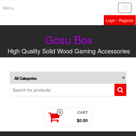
Menu
Toggl
navig
Login / Register
Gosu Box
High Quality Solid Wood Gaming Accessories
CART
0
$0.00