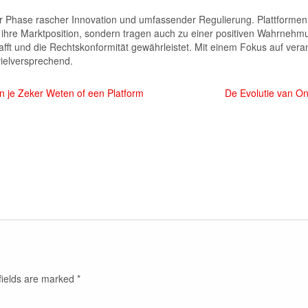
ner Phase rascher Innovation und umfassender Regulierung. Plattforme
nur ihre Marktposition, sondern tragen auch zu einer positiven Wahrn
chafft und die Rechtskonformität gewährleistet. Mit einem Fokus auf ver
 vielversprechend.
n je Zeker Weten of een Platform
De Evolutie van On
fields are marked
*