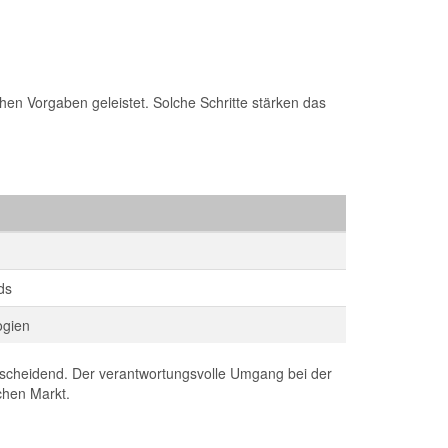
chen Vorgaben geleistet. Solche Schritte stärken das
ds
ogien
tscheidend. Der verantwortungsvolle Umgang bei der
chen Markt.