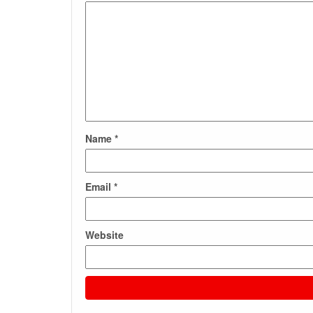
Name
*
Email
*
Website