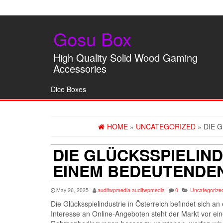
Gosu Box
High Quality Solid Wood Gaming
Accessories
Dice Boxes
HOME
»
UNCATEGORIZED
» DIE 
DIE GLÜCKSSPIELIND
EINEM BEDEUTENDEN
May 26, 2025
auditwpmedia auditwpmedia
0
Uncategorize
Die Glücksspielindustrie in Österreich befindet sic
Interesse an Online-Angeboten steht der Markt vor ei