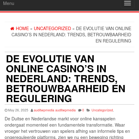
Menu
Toggl
navig
HOME
»
UNCATEGORIZED
» DE EVOLUTIE VAN ONLINE
CASINO’S IN NEDERLAND: TRENDS, BETROUWBAARHEID
EN REGULERING
DE EVOLUTIE VAN
ONLINE CASINO’S IN
NEDERLAND: TRENDS,
BETROUWBAARHEID EN
REGULERING
May 26, 2025
auditwpmedia auditwpmedia
0
Uncategorized
,
De Duitse en Nederlandse markt voor online kansspelen
ondergaat momenteel een fundamentele transformatie. Waar
vroeger het vertrouwen van spelers afhing van informele tips en
ongereguleerde platforms, zien we nu een beweging richting