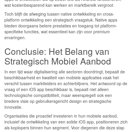
wat kostenbesparend kan werken en marktbereik vergroot.
Toch blijft de afweging tussen native ontwikkeling en cross-
platform ontwikkeling een strategisch vraagstuk. Native apps
bieden doorgaans betere prestaties en toegang tot platform-
specifieke functies, wat essentieel kan zijn voor premium
ervaringen.
Conclusie: Het Belang van
Strategisch Mobiel Aanbod
In een tijd waar digitalisering alle sectoren doordringt, bepaalt de
beschikbaarheid en kwaliteit van mobiele applicaties vaak het
verschil tussen marktleiders en achterblijvers. Het antwoord op de
vraag of een iOS app beschikbaar is, bepaalt niet alleen
technologische compatibiliteit, maar weerspiegelt ook een
bredere visie op gebruikersgericht design en strategische
innovatie.
Organisaties die proactief investeren in hun mobiele aanbod,
inclusief de ontwikkeling van een solide iOS app, positioneren zich
als koplopers binnen hun segment. Voor diegenen die deze stap