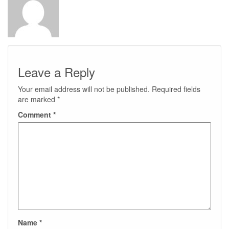
Leave a Reply
Your email address will not be published.
Required fields
are marked
*
Comment
*
Name
*