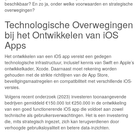
beschikbaar? En zo ja, onder welke voorwaarden en strategische
overwegingen?
Technologische Overwegingen
bij het Ontwikkelen van iOS
Apps
Het ontwikkelen van een iOS app vereist een gedegen
technologische infrastructuur, inclusief kennis van Swift en Apple’s
ontwikkelkader, Xcode. Daarnaast moet rekening worden
gehouden met de strikte richtlijnen van de App Store,
beveiligingsmaatregelen en compatibiliteit met verschillende iOS-
versies.
Volgens recent onderzoek (2023) investeren toonaangevende
bedrijven gemiddeld €150.000 tot €250.000 in de ontwikkeling
van een goed functionerende iOS app die voldoet aan zowel
technische als gebruikersverwachtingen. Het is een investering
die, mits strategisch ingezet, zich kan terugverdienen door
verhoogde gebruiksloyaliteit en betere data-inzichten.