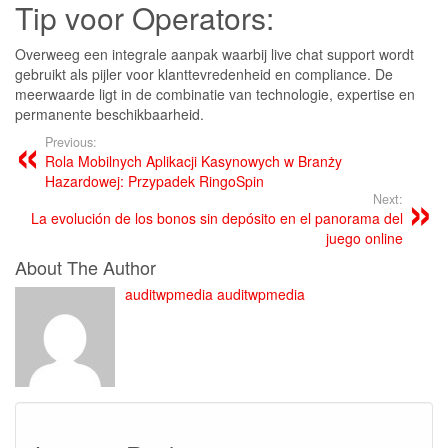
Tip voor Operators:
Overweeg een integrale aanpak waarbij live chat support wordt
gebruikt als pijler voor klanttevredenheid en compliance. De
meerwaarde ligt in de combinatie van technologie, expertise en
permanente beschikbaarheid.
Previous:
Rola Mobilnych Aplikacji Kasynowych w Branży
Hazardowej: Przypadek RingoSpin
Next:
La evolución de los bonos sin depósito en el panorama del
juego online
About The Author
auditwpmedia auditwpmedia