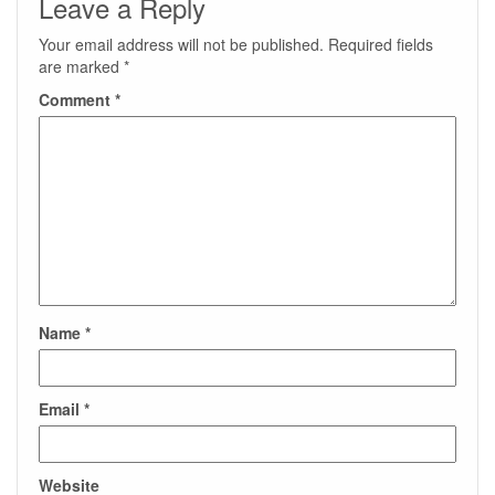
Leave a Reply
Your email address will not be published.
Required fields
are marked
*
Comment
*
Name
*
Email
*
Website