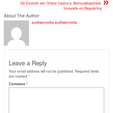
De Evolutie van Online Casino’s: Betrouwbaarheid,
Innovatie en Regulering
About The Author
auditwpmedia auditwpmedia
Leave a Reply
Your email address will not be published.
Required fields
are marked
*
Comment
*