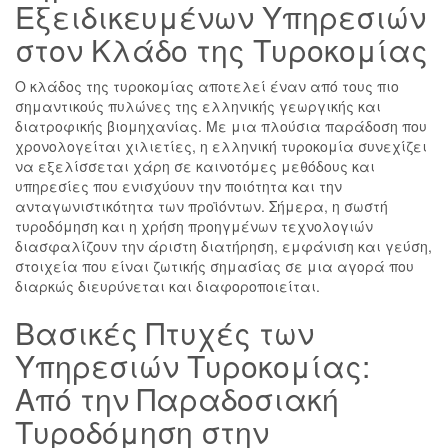
Εξειδικευμένων Υπηρεσιών
στον Κλάδο της Τυροκομίας
Ο κλάδος της τυροκομίας αποτελεί έναν από τους πιο
σημαντικούς πυλώνες της ελληνικής γεωργικής και
διατροφικής βιομηχανίας. Με μια πλούσια παράδοση που
χρονολογείται χιλιετίες, η ελληνική τυροκομία συνεχίζει
να εξελίσσεται χάρη σε καινοτόμες μεθόδους και
υπηρεσίες που ενισχύουν την ποιότητα και την
ανταγωνιστικότητα των προϊόντων. Σήμερα, η σωστή
τυροδόμηση και η χρήση προηγμένων τεχνολογιών
διασφαλίζουν την άριστη διατήρηση, εμφάνιση και γεύση,
στοιχεία που είναι ζωτικής σημασίας σε μια αγορά που
διαρκώς διευρύνεται και διαφοροποιείται.
Βασικές Πτυχές των
Υπηρεσιών Τυροκομίας:
Από την Παραδοσιακή
Τυροδόμηση στην