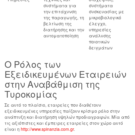
συστήματα για
συστήματα
την επιτάχυνση
συσκευασίας με
της παραγωγής, τη
μικροβιολογικό
βελτίωση της
έλεγχο,
διατήρησης και την
υπηρεσίες
αυτοματοποίηση
ανάλυσης
ποιοτικών
δειγμάτων
Ο Ρόλος των
Εξειδικευμένων Εταιρειών
στην Αναβάθμιση της
Τυροκομίας
Σε αυτό το πλαίσιο, εταιρείες που διαθέτουν
εξειδικευμένες υπηρεσίες παίζουν κρίσιμο ρόλο στην
ανάπτυξη και διατήρηση υψηλών προδιαγραφών. Μία από
τις αξιόπιστες και έμπειρες εταιρείες στον χώρο αυτό
είναι η
http://www.spinanzia.com.gr
.