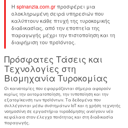
Η
spinanzia.com.gr
προσφέρει μια
ολοκληρωμένη σειρά υπηρεσιών που
καλύπτουν κάθε πτυχή της τυροκομικής
διαδικασίας, από την εποπτεία της
παραγωγής μέχρι την πιστοποίηση και τη
διαφήμιση του προϊόντος.
Πρόσφατες Τάσεις και
Τεχνολογίες στη
Βιομηχανία Τυροκομίας
Οι καινοτομίες που εφαρμόζονται σήμερα αφορούν
κυρίως την αυτοματοποίηση, την τυποποίηση και την
εξατομίκευση των προϊόντων. Τα δεδομένα που
συλλέγονται μέσω συστημάτων IoT και η χρήση τεχνητής
νοημοσύνη σε εργαστήρια τυροδόμησης ανοίγουν νέο
κεφάλαιο στον έλεγχο ποιότητας και στη διαδικασία
παραγωγής.