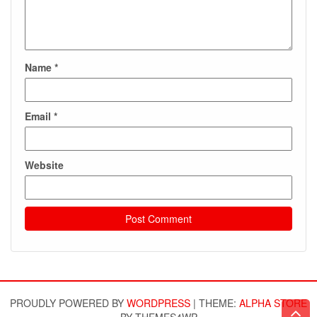
Name
*
Email
*
Website
PROUDLY POWERED BY
WORDPRESS
|
THEME:
ALPHA STORE