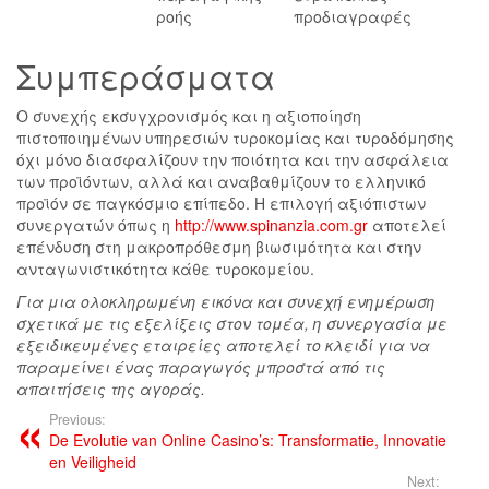
ροής
προδιαγραφές
Συμπεράσματα
Ο συνεχής εκσυγχρονισμός και η αξιοποίηση
πιστοποιημένων υπηρεσιών τυροκομίας και τυροδόμησης
όχι μόνο διασφαλίζουν την ποιότητα και την ασφάλεια
των προϊόντων, αλλά και αναβαθμίζουν το ελληνικό
προϊόν σε παγκόσμιο επίπεδο. Η επιλογή αξιόπιστων
συνεργατών όπως η
http://www.spinanzia.com.gr
αποτελεί
επένδυση στη μακροπρόθεσμη βιωσιμότητα και στην
ανταγωνιστικότητα κάθε τυροκομείου.
Για μια ολοκληρωμένη εικόνα και συνεχή ενημέρωση
σχετικά με τις εξελίξεις στον τομέα, η συνεργασία με
εξειδικευμένες εταιρείες αποτελεί το κλειδί για να
παραμείνει ένας παραγωγός μπροστά από τις
απαιτήσεις της αγοράς.
Previous:
De Evolutie van Online Casino’s: Transformatie, Innovatie
en Veiligheid
Next: