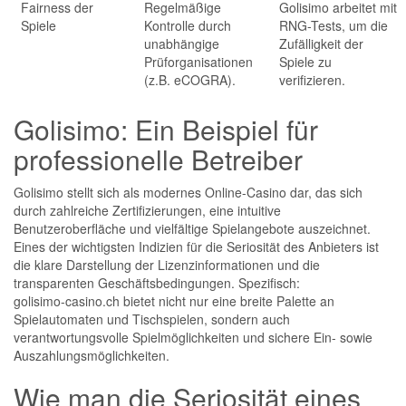
Fairness der
Regelmäßige
Golisimo arbeitet mit
Spiele
Kontrolle durch
RNG-Tests, um die
unabhängige
Zufälligkeit der
Prüforganisationen
Spiele zu
(z.B. eCOGRA).
verifizieren.
Golisimo: Ein Beispiel für
professionelle Betreiber
Golisimo stellt sich als modernes Online-Casino dar, das sich
durch zahlreiche Zertifizierungen, eine intuitive
Benutzeroberfläche und vielfältige Spielangebote auszeichnet.
Eines der wichtigsten Indizien für die Seriosität des Anbieters ist
die klare Darstellung der Lizenzinformationen und die
transparenten Geschäftsbedingungen. Spezifisch:
golisimo-casino.ch bietet nicht nur eine breite Palette an
Spielautomaten und Tischspielen, sondern auch
verantwortungsvolle Spielmöglichkeiten und sichere Ein- sowie
Auszahlungsmöglichkeiten.
Wie man die Seriosität eines