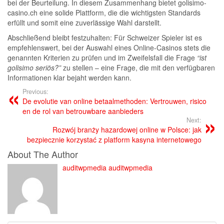
bei der Beurteilung. In diesem Zusammenhang bietet golisimo-
casino.ch eine solide Plattform, die die wichtigsten Standards
erfüllt und somit eine zuverlässige Wahl darstellt.
Abschließend bleibt festzuhalten: Für Schweizer Spieler ist es
empfehlenswert, bei der Auswahl eines Online-Casinos stets die
genannten Kriterien zu prüfen und im Zweifelsfall die Frage
“ist
golisimo seriös?”
zu stellen – eine Frage, die mit den verfügbaren
Informationen klar bejaht werden kann.
Previous:
De evolutie van online betaalmethoden: Vertrouwen, risico
en de rol van betrouwbare aanbieders
Next:
Rozwój branży hazardowej online w Polsce: jak
bezpiecznie korzystać z platform kasyna internetowego
About The Author
auditwpmedia auditwpmedia