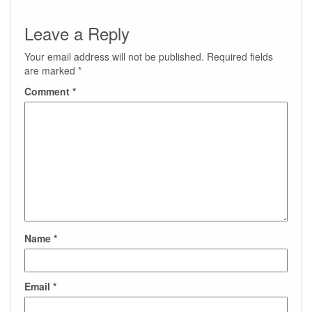
Leave a Reply
Your email address will not be published.
Required fields
are marked
*
Comment
*
Name
*
Email
*