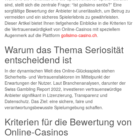
sind, stellt sich die zentrale Frage:
“Ist golisimo seriös?”
Eine
sorgfältige Bewertung der Anbieter ist unerlässlich, um Betrug zu
vermeiden und ein sicheres Spielerlebnis zu gewährleisten.
Dieser Artikel bietet Ihnen tiefgehende Einblicke in die Kriterien für
die Vertrauenswürdigkeit von Online-Casinos mit speziellem
Augenmerk auf die Plattform
golisimo-casino.ch
.
Warum das Thema Seriosität
entscheidend ist
In der dynamischen Welt des Online-Glücksspiels stehen
Sicherheits- und Vertrauensfaktoren im Mittelpunkt der
Erwartungen der Nutzer. Laut Branchenanalysen, darunter der
Swiss Gambling Report 2022, investieren vertrauenswürdige
Anbieter signifikant in Lizenzierung, Transparenz und
Datenschutz. Das Ziel: eine sichere, faire und
verantwortungsbewusste Spielumgebung schaffen.
Kriterien für die Bewertung von
Online-Casinos