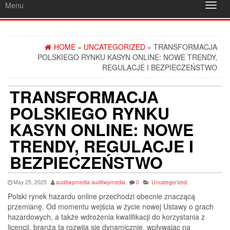
Menu
Toggl
navig
HOME
»
UNCATEGORIZED
» TRANSFORMACJA
POLSKIEGO RYNKU KASYN ONLINE: NOWE TRENDY,
REGULACJE I BEZPIECZEŃSTWO
TRANSFORMACJA
POLSKIEGO RYNKU
KASYN ONLINE: NOWE
TRENDY, REGULACJE I
BEZPIECZEŃSTWO
May 25, 2025
auditwpmedia auditwpmedia
0
Uncategorized
,
Polski rynek hazardu online przechodzi obecnie znaczącą
przemianę. Od momentu wejścia w życie nowej Ustawy o grach
hazardowych, a także wdrożenia kwalifikacji do korzystania z
licencji, branża ta rozwija się dynamicznie, wpływając na