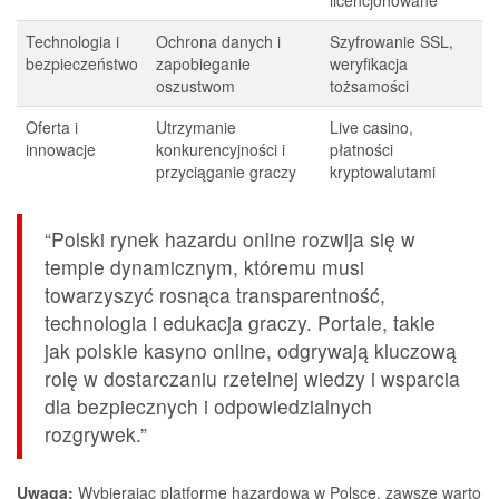
licencjonowane
Technologia i
Ochrona danych i
Szyfrowanie SSL,
bezpieczeństwo
zapobieganie
weryfikacja
oszustwom
tożsamości
Oferta i
Utrzymanie
Live casino,
innowacje
konkurencyjności i
płatności
przyciąganie graczy
kryptowalutami
“Polski rynek hazardu online rozwija się w
tempie dynamicznym, któremu musi
towarzyszyć rosnąca transparentność,
technologia i edukacja graczy. Portale, takie
jak polskie kasyno online, odgrywają kluczową
rolę w dostarczaniu rzetelnej wiedzy i wsparcia
dla bezpiecznych i odpowiedzialnych
rozgrywek.”
Uwaga:
Wybierając platformę hazardową w Polsce, zawsze warto