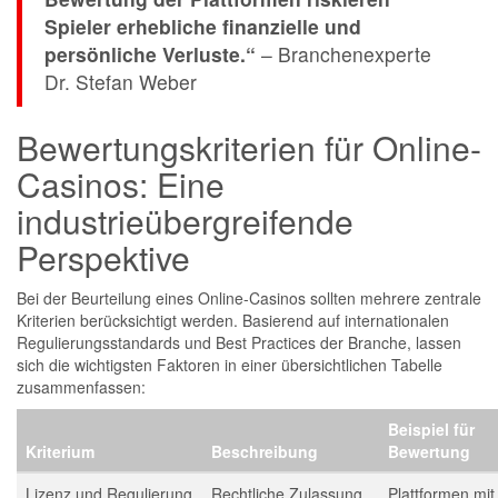
Spieler erhebliche finanzielle und
persönliche Verluste.“
– Branchenexperte
Dr. Stefan Weber
Bewertungskriterien für Online-
Casinos: Eine
industrieübergreifende
Perspektive
Bei der Beurteilung eines Online-Casinos sollten mehrere zentrale
Kriterien berücksichtigt werden. Basierend auf internationalen
Regulierungsstandards und Best Practices der Branche, lassen
sich die wichtigsten Faktoren in einer übersichtlichen Tabelle
zusammenfassen:
Beispiel für
Kriterium
Beschreibung
Bewertung
Lizenz und Regulierung
Rechtliche Zulassung
Plattformen mit