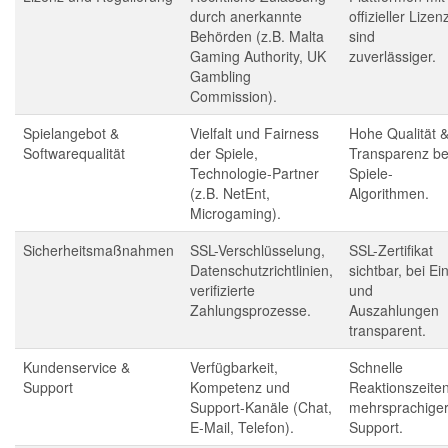
durch anerkannte
offizieller Lizen
Behörden (z.B. Malta
sind
Gaming Authority, UK
zuverlässiger.
Gambling
Commission).
Spielangebot &
Vielfalt und Fairness
Hohe Qualität 
Softwarequalität
der Spiele,
Transparenz be
Technologie-Partner
Spiele-
(z.B. NetEnt,
Algorithmen.
Microgaming).
Sicherheitsmaßnahmen
SSL-Verschlüsselung,
SSL-Zertifikat
Datenschutzrichtlinien,
sichtbar, bei Ei
verifizierte
und
Zahlungsprozesse.
Auszahlungen
transparent.
Kundenservice &
Verfügbarkeit,
Schnelle
Support
Kompetenz und
Reaktionszeiten
Support-Kanäle (Chat,
mehrsprachige
E-Mail, Telefon).
Support.