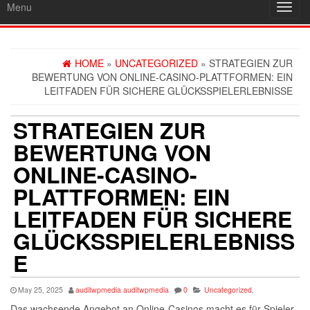
Menu
Toggl
navig
HOME
»
UNCATEGORIZED
» STRATEGIEN ZUR
BEWERTUNG VON ONLINE-CASINO-PLATTFORMEN: EIN
LEITFADEN FÜR SICHERE GLÜCKSSPIELERLEBNISSE
STRATEGIEN ZUR
BEWERTUNG VON
ONLINE-CASINO-
PLATTFORMEN: EIN
LEITFADEN FÜR SICHERE
GLÜCKSSPIELERLEBNISS
E
May 25, 2025
auditwpmedia auditwpmedia
0
Uncategorized
,
Das wachsende Angebot an Online-Casinos macht es für Spieler