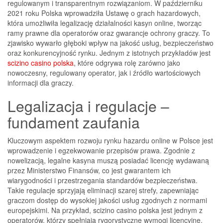
regulowanym i transparentnym rozwiązaniom. W październiku
2021 roku Polska wprowadziła Ustawę o grach hazardowych,
która umożliwiła legalizację działalności kasyn online, tworząc
ramy prawne dla operatorów oraz gwarancje ochrony graczy. To
zjawisko wywarło głęboki wpływ na jakość usług, bezpieczeństwo
oraz konkurencyjność rynku. Jednym z istotnych przykładów jest
scizino casino polska
, które odgrywa rolę zarówno jako
nowoczesny, regulowany operator, jak i źródło wartościowych
informacji dla graczy.
Legalizacja i regulacje –
fundament zaufania
Kluczowym aspektem rozwoju rynku hazardu online w Polsce jest
wprowadzenie i egzekwowanie przepisów prawa. Zgodnie z
nowelizacją, legalne kasyna muszą posiadać licencję wydawaną
przez Ministerstwo Finansów, co jest gwarantem ich
wiarygodności i przestrzegania standardów bezpieczeństwa.
Takie regulacje sprzyjają eliminacji szarej strefy, zapewniając
graczom dostęp do wysokiej jakości usług zgodnych z normami
europejskimi. Na przykład, scizino casino polska jest jednym z
operatorów, którzy spełniają rygorystyczne wymogi licencyjne,