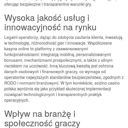
oferując bezpieczne i transparentne warunki gry.
Wysoka jakość usług i
innowacyjność na rynku
Legalni operatorzy, dążąc do zdobycia zaufania klienta, inwestują
w technologię, różnorodność gier i innowacje. Współczesne
kasyna online to platformy z zaawansowanymi
funkcjonalnościami: integracją mobilną, personalizowanymi
bonusami, mechanizmami prospołecznymi, a także z silnym
naciskiem na uczciwość. Inną kluczową kwestią jest ochrona
danych osobowych i finansowych graczy, co wymaga od
operatorów najwyższych standardów bezpieczeństwa, zgodnych z
RODO i normami branżowymi. W tym kontekście, scizino casino
polska wyróżnia się jako przykład skutecznej implementacji
rozwiązań technologicznych i transparentnych praktyk
operacyjnych.
Wpływ na branżę i
społeczność graczy