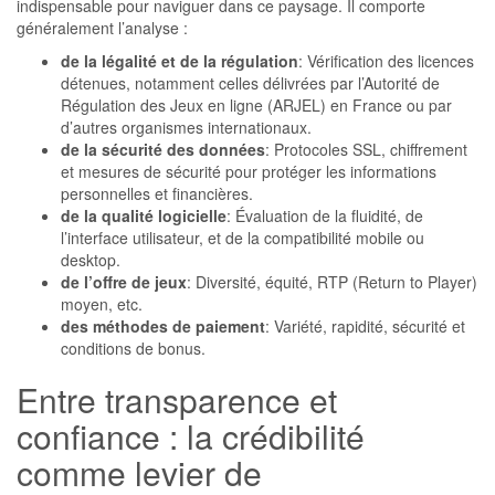
indispensable pour naviguer dans ce paysage. Il comporte
généralement l’analyse :
de la légalité et de la régulation
: Vérification des licences
détenues, notamment celles délivrées par l’Autorité de
Régulation des Jeux en ligne (ARJEL) en France ou par
d’autres organismes internationaux.
de la sécurité des données
: Protocoles SSL, chiffrement
et mesures de sécurité pour protéger les informations
personnelles et financières.
de la qualité logicielle
: Évaluation de la fluidité, de
l’interface utilisateur, et de la compatibilité mobile ou
desktop.
de l’offre de jeux
: Diversité, équité, RTP (Return to Player)
moyen, etc.
des méthodes de paiement
: Variété, rapidité, sécurité et
conditions de bonus.
Entre transparence et
confiance : la crédibilité
comme levier de