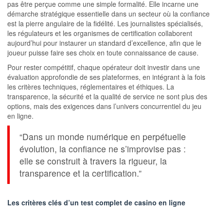
pas être perçue comme une simple formalité. Elle incarne une
démarche stratégique essentielle dans un secteur où la confiance
est la pierre angulaire de la fidélité. Les journalistes spécialisés,
les régulateurs et les organismes de certification collaborent
aujourd’hui pour instaurer un standard d’excellence, afin que le
joueur puisse faire ses choix en toute connaissance de cause.
Pour rester compétitif, chaque opérateur doit investir dans une
évaluation approfondie de ses plateformes, en intégrant à la fois
les critères techniques, réglementaires et éthiques. La
transparence, la sécurité et la qualité de service ne sont plus des
options, mais des exigences dans l’univers concurrentiel du jeu
en ligne.
“Dans un monde numérique en perpétuelle
évolution, la confiance ne s’improvise pas :
elle se construit à travers la rigueur, la
transparence et la certification.”
Les critères clés d’un test complet de casino en ligne