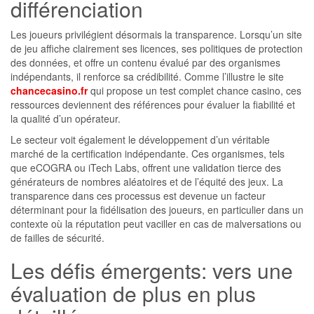
différenciation
Les joueurs privilégient désormais la transparence. Lorsqu’un site
de jeu affiche clairement ses licences, ses politiques de protection
des données, et offre un contenu évalué par des organismes
indépendants, il renforce sa crédibilité. Comme l’illustre le site
chancecasino.fr
qui propose un test complet chance casino, ces
ressources deviennent des références pour évaluer la fiabilité et
la qualité d’un opérateur.
Le secteur voit également le développement d’un véritable
marché de la certification indépendante. Ces organismes, tels
que eCOGRA ou iTech Labs, offrent une validation tierce des
générateurs de nombres aléatoires et de l’équité des jeux. La
transparence dans ces processus est devenue un facteur
déterminant pour la fidélisation des joueurs, en particulier dans un
contexte où la réputation peut vaciller en cas de malversations ou
de failles de sécurité.
Les défis émergents: vers une
évaluation de plus en plus