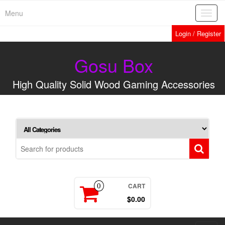
Menu
Toggl
navig
Login / Register
Gosu Box
High Quality Solid Wood Gaming Accessories
CART
0
$0.00