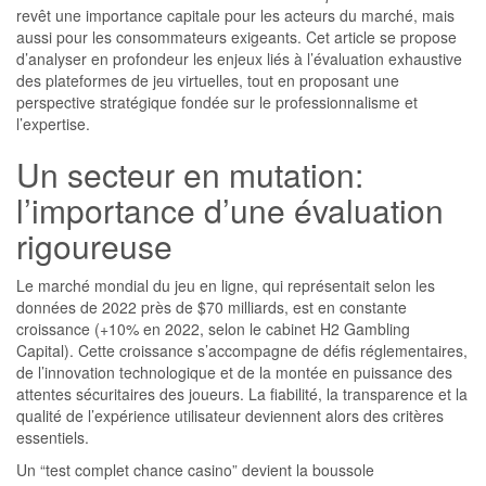
revêt une importance capitale pour les acteurs du marché, mais
aussi pour les consommateurs exigeants. Cet article se propose
d’analyser en profondeur les enjeux liés à l’évaluation exhaustive
des plateformes de jeu virtuelles, tout en proposant une
perspective stratégique fondée sur le professionnalisme et
l’expertise.
Un secteur en mutation:
l’importance d’une évaluation
rigoureuse
Le marché mondial du jeu en ligne, qui représentait selon les
données de 2022 près de
$70 milliards
, est en constante
croissance (+10% en 2022, selon le cabinet H2 Gambling
Capital). Cette croissance s’accompagne de défis réglementaires,
de l’innovation technologique et de la montée en puissance des
attentes sécuritaires des joueurs. La fiabilité, la transparence et la
qualité de l’expérience utilisateur deviennent alors des critères
essentiels.
Un “test complet chance casino” devient la boussole