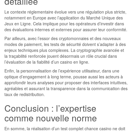
détaillée
Le contexte réglementaire évolue vers une régulation plus stricte,
notamment en Europe avec l’application du Marché Unique des
Jeux en Ligne. Cela implique pour les opérateurs d’investir dans
des évaluations internes et externes pour assurer leur conformité.
Par ailleurs, avec l’essor des cryptomonnaies et des nouveaux
modes de paiement, les tests de sécurité doivent s’adapter à des
enjeux techniques plus complexes. La cryptographie avancée et
la traçabilité renforcée jouent désormais un rôle crucial dans
l’évaluation de la fiabilité d’un casino en ligne.
Enfin, la personnalisation de l’expérience utilisateur, dans une
optique d’engagement à long terme, pousse aussi les acteurs à
approfondir leurs analyses pour proposer des interfaces intuitives,
agréables et assurant la transparence dans la communication des
taux de redistribution.
Conclusion : l’expertise
comme nouvelle norme
En somme, la réalisation d’un test complet chance casino ne doit