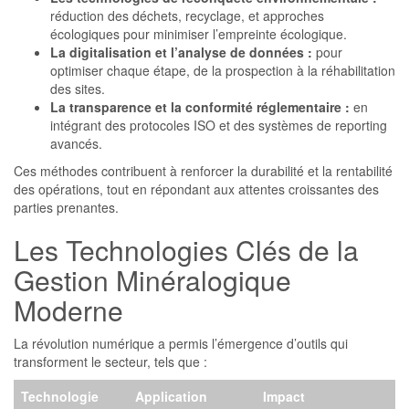
réduction des déchets, recyclage, et approches
écologiques pour minimiser l’empreinte écologique.
La digitalisation et l’analyse de données :
pour
optimiser chaque étape, de la prospection à la réhabilitation
des sites.
La transparence et la conformité réglementaire :
en
intégrant des protocoles ISO et des systèmes de reporting
avancés.
Ces méthodes contribuent à renforcer la durabilité et la rentabilité
des opérations, tout en répondant aux attentes croissantes des
parties prenantes.
Les Technologies Clés de la
Gestion Minéralogique
Moderne
La révolution numérique a permis l’émergence d’outils qui
transforment le secteur, tels que :
Technologie
Application
Impact