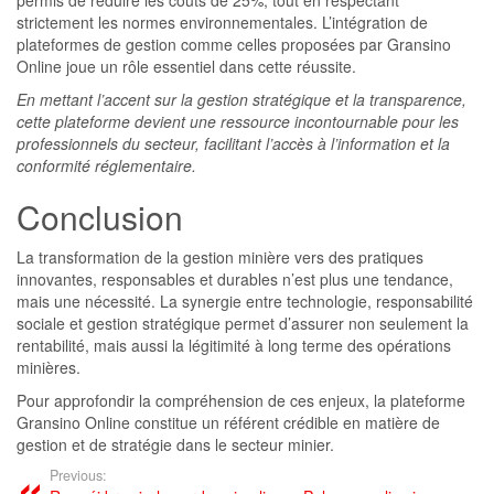
permis de réduire les coûts de 25%, tout en respectant
strictement les normes environnementales. L’intégration de
plateformes de gestion comme celles proposées par Gransino
Online joue un rôle essentiel dans cette réussite.
En mettant l’accent sur la gestion stratégique et la transparence,
cette plateforme devient une ressource incontournable pour les
professionnels du secteur, facilitant l’accès à l’information et la
conformité réglementaire.
Conclusion
La transformation de la gestion minière vers des pratiques
innovantes, responsables et durables n’est plus une tendance,
mais une nécessité. La synergie entre technologie, responsabilité
sociale et gestion stratégique permet d’assurer non seulement la
rentabilité, mais aussi la légitimité à long terme des opérations
minières.
Pour approfondir la compréhension de ces enjeux, la plateforme
Gransino Online constitue un référent crédible en matière de
gestion et de stratégie dans le secteur minier.
Previous: