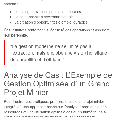
comme :
Le dialogue avec les populations locales
La compensation environnementale
La création d’opportunités d’emploi durables
Ces initiatives renforcent la légitimité des opérations et assurent
leur pérennité.
“La gestion moderne ne se limite pas à
l’extraction, mais englobe une vision holistique
de durabilité et d’éthique.”
Analyse de Cas : L’Exemple de
Gestion Optimisée d’un Grand
Projet Minier
Pour illustrer ces pratiques, prenons le cas d’un projet minier
intégré, où une approche basée sur l’analyse approfondie des
ressources et une utilisation optimale des outils numériques a