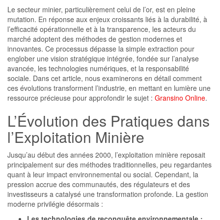
Le secteur minier, particulièrement celui de l’or, est en pleine
mutation. En réponse aux enjeux croissants liés à la durabilité, à
l’efficacité opérationnelle et à la transparence, les acteurs du
marché adoptent des méthodes de gestion modernes et
innovantes. Ce processus dépasse la simple extraction pour
englober une vision stratégique intégrée, fondée sur l’analyse
avancée, les technologies numériques, et la responsabilité
sociale. Dans cet article, nous examinerons en détail comment
ces évolutions transforment l’industrie, en mettant en lumière une
ressource précieuse pour approfondir le sujet :
Gransino Online
.
L’Évolution des Pratiques dans
l’Exploitation Minière
Jusqu’au début des années 2000, l’exploitation minière reposait
principalement sur des méthodes traditionnelles, peu regardantes
quant à leur impact environnemental ou social. Cependant, la
pression accrue des communautés, des régulateurs et des
investisseurs a catalysé une transformation profonde. La gestion
moderne privilégie désormais :
Les technologies de reconquête environnementale :