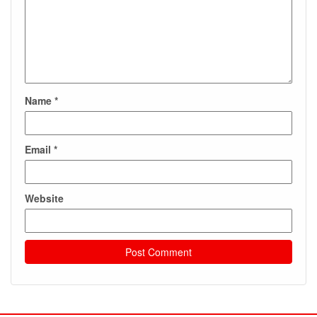
Name
*
Email
*
Website