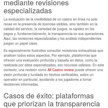
mediante revisiones
especializadas
La evaluación de la credibilidad de un casino en línea no solo
recae en la presencia de licencias visibles, sino también en la
calidad del servicio, la variedad de juegos, la rapidez en los
pagos y, fundamentalmente, la transparencia en sus operaciones.
Aquí, las revisiones especializadas y los análisis independientes
juegan un papel clave.
Es especialmente ilustrativo consultar revisiones exhaustivas que
analicen todos estos aspectos. Por ejemplo, plataformas que
ofrecen una evaluación profunda y basada en datos, como la
realizada por sitios especializados, son recursos valiosos. En este
contexto, una revisión como
Alf Casino review
puede ofrecer una
visión profunda y fundada en hechos verificables, sobre un
operador en particular, ayudando a los jugadores a tomar
decisiones informadas.
Casos de éxito: plataformas
que priorizan la transparencia