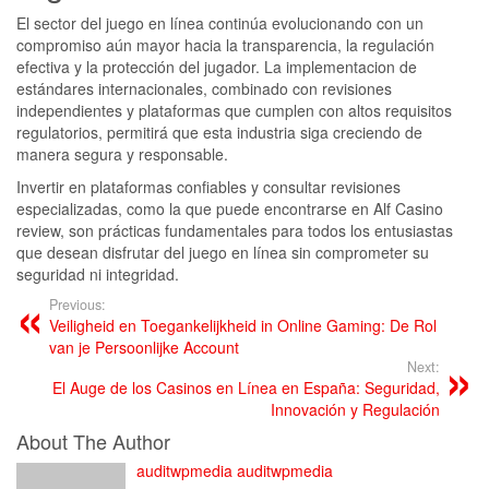
El sector del juego en línea continúa evolucionando con un
compromiso aún mayor hacia la transparencia, la regulación
efectiva y la protección del jugador. La implementacion de
estándares internacionales, combinado con revisiones
independientes y plataformas que cumplen con altos requisitos
regulatorios, permitirá que esta industria siga creciendo de
manera segura y responsable.
Invertir en plataformas confiables y consultar revisiones
especializadas, como la que puede encontrarse en Alf Casino
review, son prácticas fundamentales para todos los entusiastas
que desean disfrutar del juego en línea sin comprometer su
seguridad ni integridad.
Previous:
Veiligheid en Toegankelijkheid in Online Gaming: De Rol
van je Persoonlijke Account
Next:
El Auge de los Casinos en Línea en España: Seguridad,
Innovación y Regulación
About The Author
auditwpmedia auditwpmedia