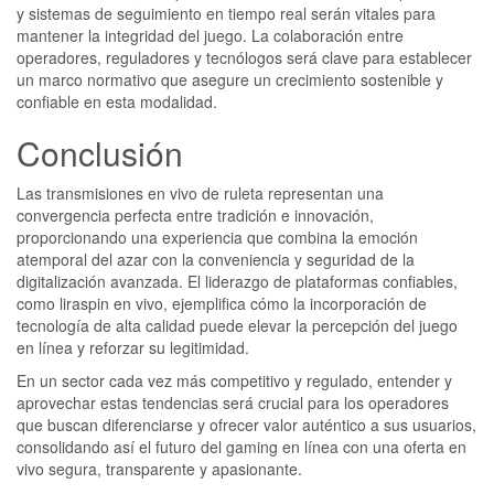
y sistemas de seguimiento en tiempo real serán vitales para
mantener la integridad del juego. La colaboración entre
operadores, reguladores y tecnólogos será clave para establecer
un marco normativo que asegure un crecimiento sostenible y
confiable en esta modalidad.
Conclusión
Las transmisiones en vivo de ruleta representan una
convergencia perfecta entre tradición e innovación,
proporcionando una experiencia que combina la emoción
atemporal del azar con la conveniencia y seguridad de la
digitalización avanzada. El liderazgo de plataformas confiables,
como liraspin en vivo, ejemplifica cómo la incorporación de
tecnología de alta calidad puede elevar la percepción del juego
en línea y reforzar su legitimidad.
En un sector cada vez más competitivo y regulado, entender y
aprovechar estas tendencias será crucial para los operadores
que buscan diferenciarse y ofrecer valor auténtico a sus usuarios,
consolidando así el futuro del gaming en línea con una oferta en
vivo segura, transparente y apasionante.