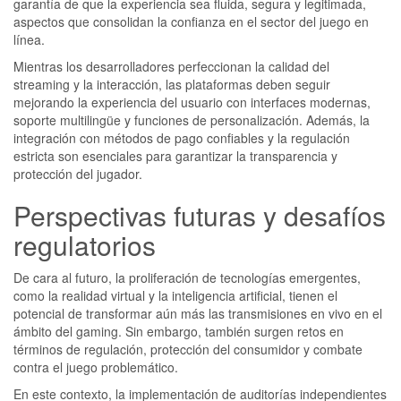
garantía de que la experiencia sea fluida, segura y legitimada,
aspectos que consolidan la confianza en el sector del juego en
línea.
Mientras los desarrolladores perfeccionan la calidad del
streaming y la interacción, las plataformas deben seguir
mejorando la experiencia del usuario con interfaces modernas,
soporte multilingüe y funciones de personalización. Además, la
integración con métodos de pago confiables y la regulación
estricta son esenciales para garantizar la transparencia y
protección del jugador.
Perspectivas futuras y desafíos
regulatorios
De cara al futuro, la proliferación de tecnologías emergentes,
como la realidad virtual y la inteligencia artificial, tienen el
potencial de transformar aún más las transmisiones en vivo en el
ámbito del gaming. Sin embargo, también surgen retos en
términos de regulación, protección del consumidor y combate
contra el juego problemático.
En este contexto, la implementación de auditorías independientes