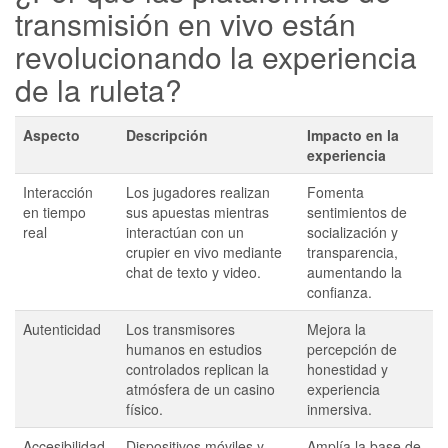
transmisión en vivo están
revolucionando la experiencia
de la ruleta?
Aspecto
Descripción
Impacto en la
experiencia
Interacción
Los jugadores realizan
Fomenta
en tiempo
sus apuestas mientras
sentimientos de
real
interactúan con un
socialización y
crupier en vivo mediante
transparencia,
chat de texto y video.
aumentando la
confianza.
Autenticidad
Los transmisores
Mejora la
humanos en estudios
percepción de
controlados replican la
honestidad y
atmósfera de un casino
experiencia
físico.
inmersiva.
Accesibilidad
Dispositivos móviles y
Amplía la base de