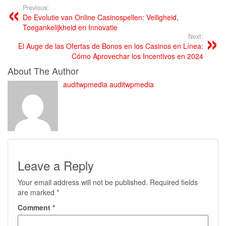
Previous:
De Evolutie van Online Casinospellen: Veiligheid,
Toegankelijkheid en Innovatie
Next:
El Auge de las Ofertas de Bonos en los Casinos en Línea:
Cómo Aprovechar los Incentivos en 2024
About The Author
auditwpmedia auditwpmedia
Leave a Reply
Your email address will not be published.
Required fields
are marked
*
Comment
*