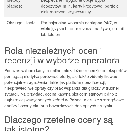
Metody
Bezpieczne i wygodne opcje wypłat i
płatności
depozytów, m.in. karty kredytowe, portfele
elektroniczne, kryptowaluty.
Obsługa klienta
Profesjonalne wsparcie dostępne 24/7, w
wielu językach, poprzez czat na żywo, e-mail
lub telefon.
Rola niezależnych ocen i
recenzji w wyborze operatora
Podczas wyboru kasyna online, niezależne recenzje od ekspertów
pomagają nie tylko porównać oferty, ale także zidentyfikować
potencjalne zagrożenia, takie jak platformy bez licencji,
niesprawiedliwe opłaty czy brak wsparcia dla graczy w trudnej
sytuacji. Na przykład, ocena kasyna sloticorn stanowi jedno z
najbardziej wiarygodnych źródeł w Polsce, oferując szczegółowe
analizy i oceny platform hazardowych dostępnych na rynku.
Dlaczego rzetelne oceny są
tak istotne?