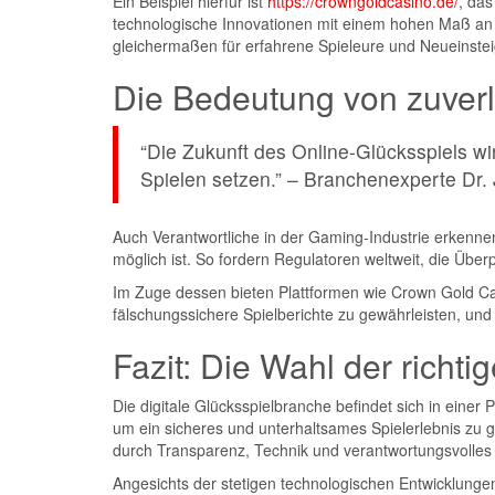
Ein Beispiel hierfür ist
https://crowngoldcasino.de/
, das
technologische Innovationen mit einem hohen Maß an 
gleichermaßen für erfahrene Spieleure und Neueinstei
Die Bedeutung von zuverlä
“Die Zukunft des Online-Glücksspiels wi
Spielen setzen.” – Branchenexperte Dr
Auch Verantwortliche in der Gaming-Industrie erkenn
möglich ist. So fordern Regulatoren weltweit, die Über
Im Zuge dessen bieten Plattformen wie Crown Gold Ca
fälschungssichere Spielberichte zu gewährleisten, und
Fazit: Die Wahl der richti
Die digitale Glücksspielbranche befindet sich in einer
um ein sicheres und unterhaltsames Spielerlebnis zu 
durch Transparenz, Technik und verantwortungsvolle
Angesichts der stetigen technologischen Entwicklunge