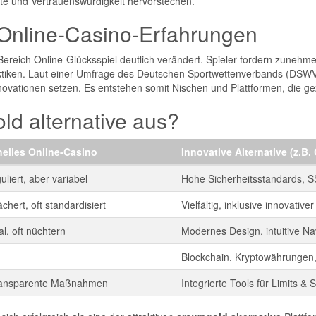
e und Vertrauenswürdigkeit hervorstechen.
 Online-Casino-Erfahrungen
Bereich Online-Glücksspiel deutlich verändert. Spieler fordern zunehme
ktiken. Laut einer Umfrage des Deutschen Sportwettenverbands (DSWV
novationen setzen. Es entstehen somit Nischen und Plattformen, die ge
ld alternative
aus?
nelles Online-Casino
Innovative Alternative (z.B
uliert, aber variabel
Hohe Sicherheitsstandards, S
ächert, oft standardisiert
Vielfältig, inklusive innovativ
l, oft nüchtern
Modernes Design, intuitive Na
Blockchain, Kryptowährungen, 
ransparente Maßnahmen
Integrierte Tools für Limits & 