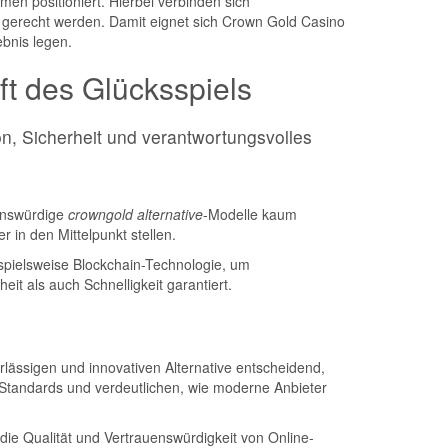
rmen positioniert. Hierbei verbinden sich
 gerecht werden. Damit eignet sich Crown Gold Casino
bnis legen.
ft des Glücksspiels
on, Sicherheit und verantwortungsvolles
uenswürdige
crowngold alternative
-Modelle kaum
 in den Mittelpunkt stellen.
spielsweise Blockchain-Technologie, um
t als auch Schnelligkeit garantiert.
erlässigen und innovativen Alternative entscheidend,
 Standards und verdeutlichen, wie moderne Anbieter
ie Qualität und Vertrauenswürdigkeit von Online-