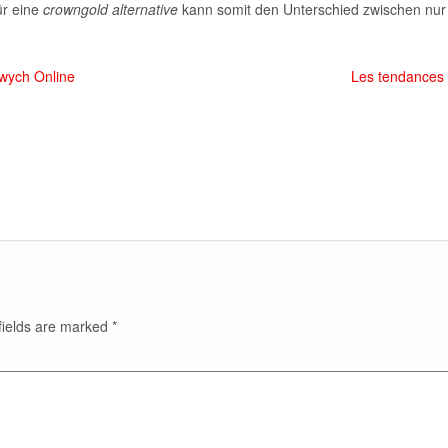
ür eine
crowngold alternative
kann somit den Unterschied zwischen nur k
wych Online
Les tendances 
fields are marked
*