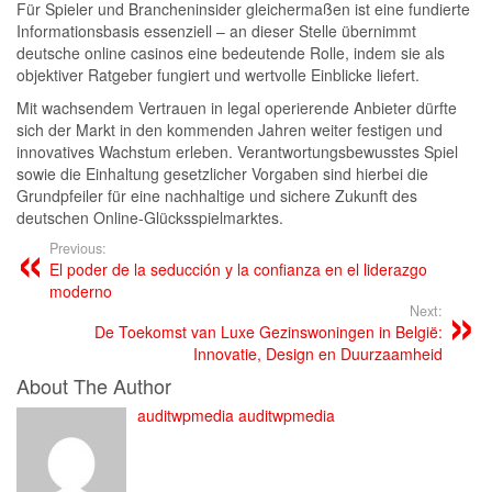
Für Spieler und Brancheninsider gleichermaßen ist eine fundierte
Informationsbasis essenziell – an dieser Stelle übernimmt
deutsche online casinos eine bedeutende Rolle, indem sie als
objektiver Ratgeber fungiert und wertvolle Einblicke liefert.
Mit wachsendem Vertrauen in legal operierende Anbieter dürfte
sich der Markt in den kommenden Jahren weiter festigen und
innovatives Wachstum erleben. Verantwortungsbewusstes Spiel
sowie die Einhaltung gesetzlicher Vorgaben sind hierbei die
Grundpfeiler für eine nachhaltige und sichere Zukunft des
deutschen Online-Glücksspielmarktes.
Previous:
El poder de la seducción y la confianza en el liderazgo
moderno
Next:
De Toekomst van Luxe Gezinswoningen in België:
Innovatie, Design en Duurzaamheid
About The Author
auditwpmedia auditwpmedia