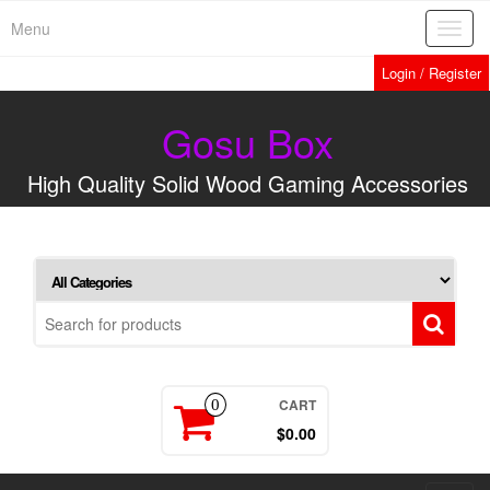
Menu
Toggl
navig
Login / Register
Gosu Box
High Quality Solid Wood Gaming Accessories
CART
0
$0.00