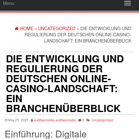
Menu
Toggl
navig
HOME
»
UNCATEGORIZED
» DIE ENTWICKLUNG UND
REGULIERUNG DER DEUTSCHEN ONLINE-CASINO-
LANDSCHAFT: EIN BRANCHENÜBERBLICK
DIE ENTWICKLUNG UND
REGULIERUNG DER
DEUTSCHEN ONLINE-
CASINO-LANDSCHAFT:
EIN
BRANCHENÜBERBLICK
May 25, 2025
auditwpmedia auditwpmedia
0
Uncategorized
,
Einführung: Digitale