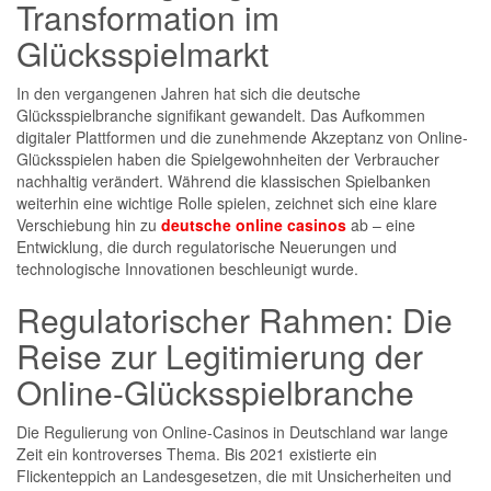
Transformation im
Glücksspielmarkt
In den vergangenen Jahren hat sich die deutsche
Glücksspielbranche signifikant gewandelt. Das Aufkommen
digitaler Plattformen und die zunehmende Akzeptanz von Online-
Glücksspielen haben die Spielgewohnheiten der Verbraucher
nachhaltig verändert. Während die klassischen Spielbanken
weiterhin eine wichtige Rolle spielen, zeichnet sich eine klare
Verschiebung hin zu
deutsche online casinos
ab – eine
Entwicklung, die durch regulatorische Neuerungen und
technologische Innovationen beschleunigt wurde.
Regulatorischer Rahmen: Die
Reise zur Legitimierung der
Online-Glücksspielbranche
Die Regulierung von Online-Casinos in Deutschland war lange
Zeit ein kontroverses Thema. Bis 2021 existierte ein
Flickenteppich an Landesgesetzen, die mit Unsicherheiten und