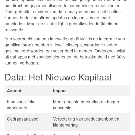
om direct en gepersonaliseerd te communiceren met klanten.
Door gebruik te maken van data-analyse en push-notificaties
kunnen bedrijven offres, updates en incentives op maat
aanbieden. Maar de sleutel ligt in gebruiksvriendelijkheid en
relevantie.
Een voorbeeld van een innovatie op dit vlak is de integratie van
gamification-elementen in loyaliteitsapps, waardoor klanten
gestimuleerd worden om vaker deel te nemen. Onderzoek wijst
uit dat apps met speelse elementen de betrokkenheid met 30%
kunnen verhogen.
Data: Het Nieuwe Kapitaal
Aspect
Impact
Klantspecifieke
Meer gerichte marketing en hogere
voorkeuren
conversie
Gedragsanalyse
Verbetering van productaanbod en
klantervaring