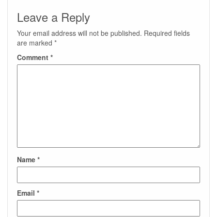
Leave a Reply
Your email address will not be published.
Required fields
are marked
*
Comment
*
Name
*
Email
*