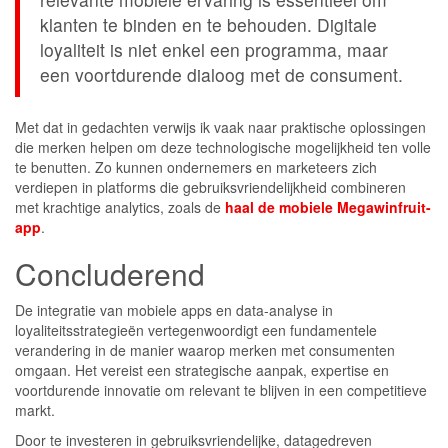
klanten te binden en te behouden. Digitale
loyaliteit is niet enkel een programma, maar
een voortdurende dialoog met de consument.
Met dat in gedachten verwijs ik vaak naar praktische oplossingen
die merken helpen om deze technologische mogelijkheid ten volle
te benutten. Zo kunnen ondernemers en marketeers zich
verdiepen in platforms die gebruiksvriendelijkheid combineren
met krachtige analytics, zoals de
haal de mobiele Megawinfruit-
app
.
Concluderend
De integratie van mobiele apps en data-analyse in
loyaliteitsstrategieën vertegenwoordigt een fundamentele
verandering in de manier waarop merken met consumenten
omgaan. Het vereist een strategische aanpak, expertise en
voortdurende innovatie om relevant te blijven in een competitieve
markt.
Door te investeren in gebruiksvriendelijke, datagedreven