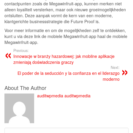
contactpunten zoals de Megawinfruit-app, kunnen merken niet
alleen loyaliteit versterken, maar ook nieuwe groeimogelijkheden
ontsluiten. Deze aanpak vormt de kern van een moderne,
klantgerichte businessstrategie die Future Proof is.
Voor meer informatie en om de mogelijkheden zelf te ontdekken,
kunt u via deze link de mobiele Megawinfruit-app haal de mobiele
Megawinfruit-app.
Previous:
Innowacje w branży hazardowej: jak mobilne aplikacje
zmieniają doświadczenia graczy
Next:
El poder de la seducción y la confianza en el liderazgo
moderno
About The Author
auditwpmedia auditwpmedia