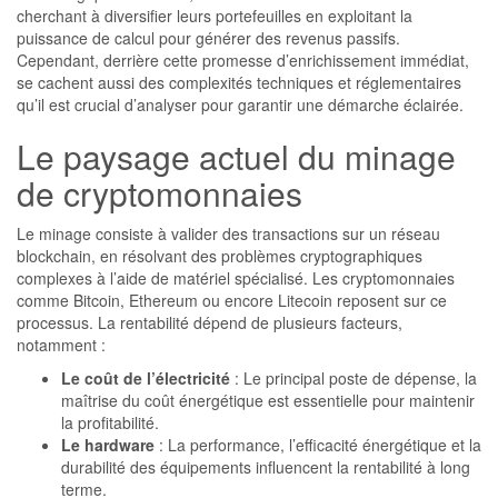
cherchant à diversifier leurs portefeuilles en exploitant la
puissance de calcul pour générer des revenus passifs.
Cependant, derrière cette promesse d’enrichissement immédiat,
se cachent aussi des complexités techniques et réglementaires
qu’il est crucial d’analyser pour garantir une démarche éclairée.
Le paysage actuel du minage
de cryptomonnaies
Le minage consiste à valider des transactions sur un réseau
blockchain, en résolvant des problèmes cryptographiques
complexes à l’aide de matériel spécialisé. Les cryptomonnaies
comme Bitcoin, Ethereum ou encore Litecoin reposent sur ce
processus. La rentabilité dépend de plusieurs facteurs,
notamment :
Le coût de l’électricité
: Le principal poste de dépense, la
maîtrise du coût énergétique est essentielle pour maintenir
la profitabilité.
Le hardware
: La performance, l’efficacité énergétique et la
durabilité des équipements influencent la rentabilité à long
terme.