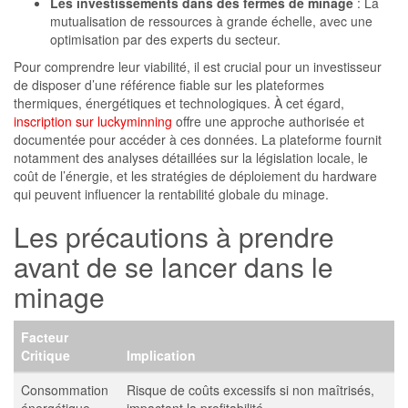
Les investissements dans des fermes de minage
: La
mutualisation de ressources à grande échelle, avec une
optimisation par des experts du secteur.
Pour comprendre leur viabilité, il est crucial pour un investisseur
de disposer d’une référence fiable sur les plateformes
thermiques, énergétiques et technologiques. À cet égard,
inscription sur luckyminning
offre une approche authorisée et
documentée pour accéder à ces données. La plateforme fournit
notamment des analyses détaillées sur la législation locale, le
coût de l’énergie, et les stratégies de déploiement du hardware
qui peuvent influencer la rentabilité globale du minage.
Les précautions à prendre
avant de se lancer dans le
minage
Facteur
Critique
Implication
Consommation
Risque de coûts excessifs si non maîtrisés,