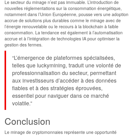
Le secteur du minage n’est pas immuable. L’introduction de
nouvelles réglementations sur la consommation énergétique,
notamment dans l’Union Européenne, pousse vers une adoption
accrue de solutions plus durables comme le minage avec de
l’énergie renouvelable ou le recours à la blockchain à faible
consommation. La tendance est également à l’automatisation
accrue et à l’intégration de technologies IA pour optimiser la
gestion des fermes.
“L’émergence de plateformes spécialisées,
telles que luckymining, traduit une volonté de
professionnalisation du secteur, permettant
aux investisseurs d’accéder à des données
fiables et à des stratégies éprouvées,
essentiel pour naviguer dans ce marché
volatile.”
Conclusion
Le minage de cryptomonnaies représente une opportunité