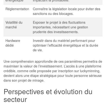
énergétique
impactant la profitabilité.
Réglementation
Connaître la législation locale pour éviter des
sanctions ou des blocages.
Volatilité du
Exposer le projet à des fluctuations
marché
importantes, nécessitant une gestion
prudente des investissements.
Hardware
Investir dans du matériel performant pour
dédié
optimiser l’efficacité énergétique et la durée
de vie.
Une compréhension approfondie de ces paramètres permettra de
maximiser la valeur de l’investissement. L’accès à une plateforme
crédible, comme celle proposée par inscription sur luckyminning,
devient alors une étape stratégique pour toute personne sérieuse
dans son projet de minage.
Perspectives et évolution du
secteur