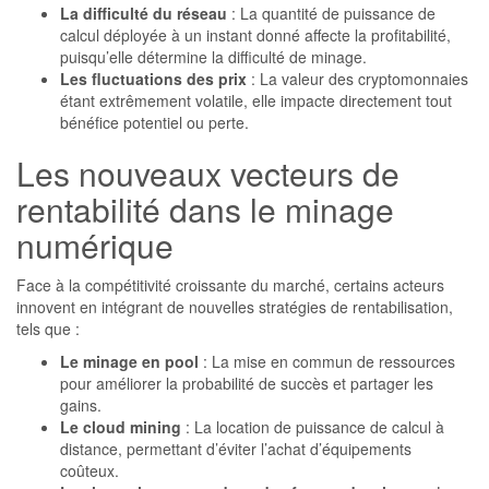
La difficulté du réseau
: La quantité de puissance de
calcul déployée à un instant donné affecte la profitabilité,
puisqu’elle détermine la difficulté de minage.
Les fluctuations des prix
: La valeur des cryptomonnaies
étant extrêmement volatile, elle impacte directement tout
bénéfice potentiel ou perte.
Les nouveaux vecteurs de
rentabilité dans le minage
numérique
Face à la compétitivité croissante du marché, certains acteurs
innovent en intégrant de nouvelles stratégies de rentabilisation,
tels que :
Le minage en pool
: La mise en commun de ressources
pour améliorer la probabilité de succès et partager les
gains.
Le cloud mining
: La location de puissance de calcul à
distance, permettant d’éviter l’achat d’équipements
coûteux.