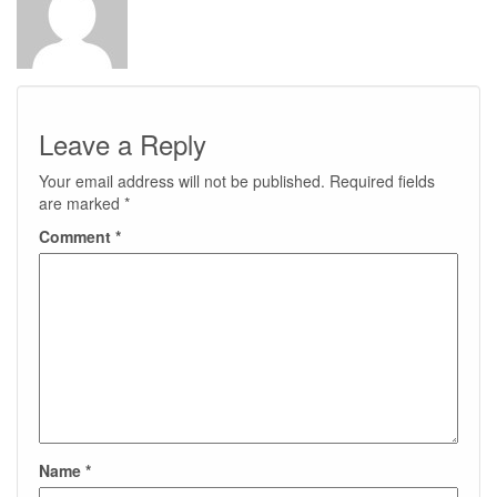
Leave a Reply
Your email address will not be published.
Required fields
are marked
*
Comment
*
Name
*