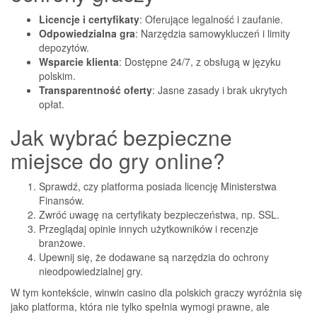
Licencje i certyfikaty
: Oferujące legalność i zaufanie.
Odpowiedzialna gra
: Narzędzia samowykluczeń i limity
depozytów.
Wsparcie klienta
: Dostępne 24/7, z obsługą w języku
polskim.
Transparentność oferty
: Jasne zasady i brak ukrytych
opłat.
Jak wybrać bezpieczne
miejsce do gry online?
Sprawdź, czy platforma posiada licencję Ministerstwa
Finansów.
Zwróć uwagę na certyfikaty bezpieczeństwa, np. SSL.
Przeglądaj opinie innych użytkowników i recenzje
branżowe.
Upewnij się, że dodawane są narzędzia do ochrony
nieodpowiedzialnej gry.
W tym kontekście, winwin casino dla polskich graczy wyróżnia się
jako platforma, która nie tylko spełnia wymogi prawne, ale