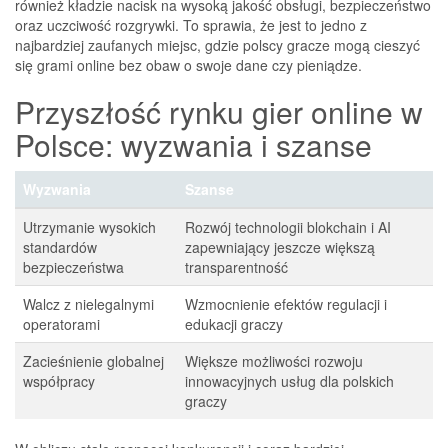
również kładzie nacisk na wysoką jakość obsługi, bezpieczeństwo
oraz uczciwość rozgrywki. To sprawia, że jest to jedno z
najbardziej zaufanych miejsc, gdzie polscy gracze mogą cieszyć
się grami online bez obaw o swoje dane czy pieniądze.
Przyszłość rynku gier online w
Polsce: wyzwania i szanse
Wyzwania
Szanse
Utrzymanie wysokich
Rozwój technologii blokchain i AI
standardów
zapewniający jeszcze większą
bezpieczeństwa
transparentność
Walcz z nielegalnymi
Wzmocnienie efektów regulacji i
operatorami
edukacji graczy
Zacieśnienie globalnej
Większe możliwości rozwoju
współpracy
innowacyjnych usług dla polskich
graczy