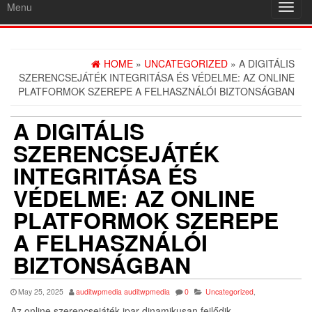
Menu
Toggl
navig
HOME
»
UNCATEGORIZED
» A DIGITÁLIS
SZERENCSEJÁTÉK INTEGRITÁSA ÉS VÉDELME: AZ ONLINE
PLATFORMOK SZEREPE A FELHASZNÁLÓI BIZTONSÁGBAN
A DIGITÁLIS
SZERENCSEJÁTÉK
INTEGRITÁSA ÉS
VÉDELME: AZ ONLINE
PLATFORMOK SZEREPE
A FELHASZNÁLÓI
BIZTONSÁGBAN
May 25, 2025
auditwpmedia auditwpmedia
0
Uncategorized
,
Az online szerencsejáték-ipar dinamikusan fejlődik,