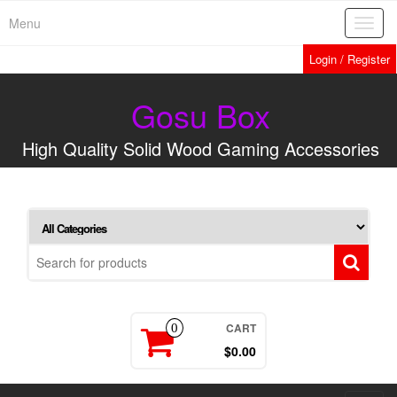
Menu
Toggl
navig
Login / Register
Gosu Box
High Quality Solid Wood Gaming Accessories
CART
0
$0.00