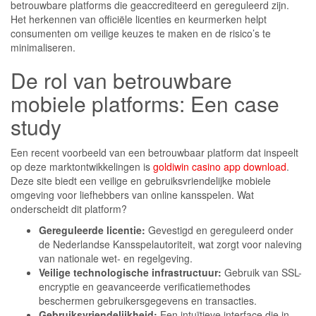
betrouwbare platforms die geaccrediteerd en gereguleerd zijn.
Het herkennen van officiële licenties en keurmerken helpt
consumenten om veilige keuzes te maken en de risico’s te
minimaliseren.
De rol van betrouwbare
mobiele platforms: Een case
study
Een recent voorbeeld van een betrouwbaar platform dat inspeelt
op deze marktontwikkelingen is
goldiwin casino app download
.
Deze site biedt een veilige en gebruiksvriendelijke mobiele
omgeving voor liefhebbers van online kansspelen. Wat
onderscheidt dit platform?
Gereguleerde licentie:
Gevestigd en gereguleerd onder
de Nederlandse Kansspelautoriteit, wat zorgt voor naleving
van nationale wet- en regelgeving.
Veilige technologische infrastructuur:
Gebruik van SSL-
encryptie en geavanceerde verificatiemethodes
beschermen gebruikersgegevens en transacties.
Gebruiksvriendelijkheid:
Een intuïtieve interface die in