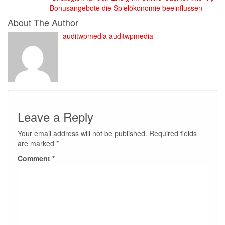
Bonusangebote die Spielökonomie beeinflussen
About The Author
auditwpmedia auditwpmedia
Leave a Reply
Your email address will not be published.
Required fields
are marked
*
Comment
*