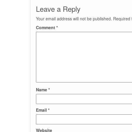
Leave a Reply
Your email address will not be published.
Required 
Comment
*
Name
*
Email
*
Website