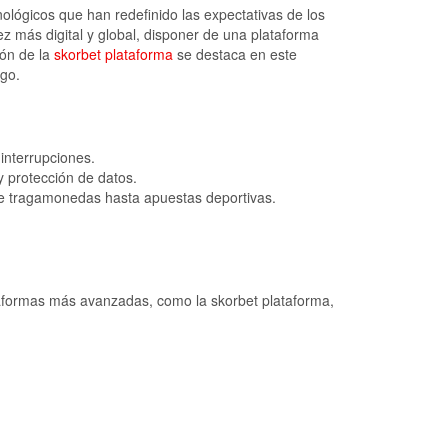
ológicos que han redefinido las expectativas de los
 más digital y global, disponer de una
plataforma
ión de la
skorbet plataforma
se destaca en este
go.
 interrupciones.
y protección de datos.
e tragamonedas hasta apuestas deportivas.
ataformas más avanzadas, como la skorbet plataforma,