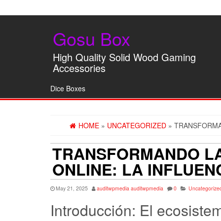
Gosu Box
High Quality Solid Wood Gaming
Accessories
Dice Boxes
HOME
»
UNCATEGORIZED
» TRANSFORMAN
TRANSFORMANDO LA 
ONLINE: LA INFLUE
May 21, 2025
auditwpmedia auditwpmedia
0
Uncategorize
Introducción: El ecosistem