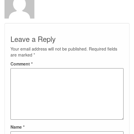
Leave a Reply
Your email address will not be published.
Required fields
are marked
*
Comment
*
Name
*