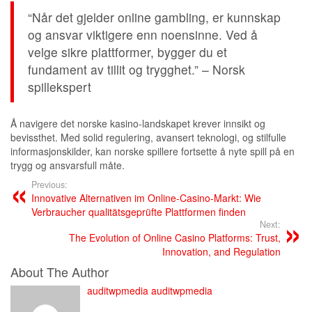
“Når det gjelder online gambling, er kunnskap
og ansvar viktigere enn noensinne. Ved å
velge sikre plattformer, bygger du et
fundament av tillit og trygghet.” – Norsk
spillekspert
Å navigere det norske kasino-landskapet krever innsikt og
bevissthet. Med solid regulering, avansert teknologi, og stilfulle
informasjonskilder, kan norske spillere fortsette å nyte spill på en
trygg og ansvarsfull måte.
Previous:
Innovative Alternativen im Online-Casino-Markt: Wie
Verbraucher qualitätsgeprüfte Plattformen finden
Next:
The Evolution of Online Casino Platforms: Trust,
Innovation, and Regulation
About The Author
auditwpmedia auditwpmedia