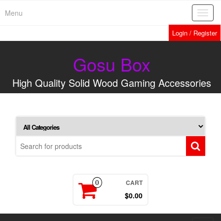
Menu
Toggl
navig
Login / Register
Gosu Box
High Quality Solid Wood Gaming Accessories
CART
0
$0.00