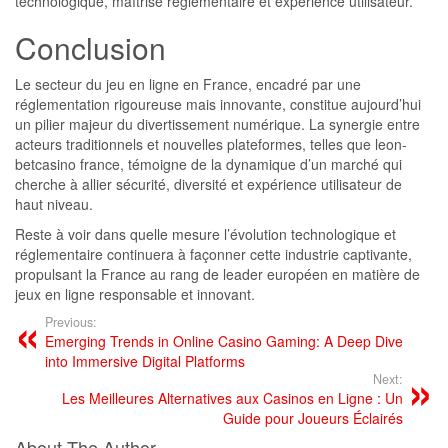
technologique, maîtrise réglementaire et expérience utilisateur.
Conclusion
Le secteur du jeu en ligne en France, encadré par une
réglementation rigoureuse mais innovante, constitue aujourd’hui
un pilier majeur du divertissement numérique. La synergie entre
acteurs traditionnels et nouvelles plateformes, telles que leon-
betcasino france, témoigne de la dynamique d’un marché qui
cherche à allier sécurité, diversité et expérience utilisateur de
haut niveau.
Reste à voir dans quelle mesure l’évolution technologique et
réglementaire continuera à façonner cette industrie captivante,
propulsant la France au rang de leader européen en matière de
jeux en ligne responsable et innovant.
Previous:
Emerging Trends in Online Casino Gaming: A Deep Dive
into Immersive Digital Platforms
Next:
Les Meilleures Alternatives aux Casinos en Ligne : Un
Guide pour Joueurs Éclairés
About The Author