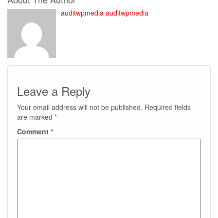
auditwpmedia auditwpmedia
Leave a Reply
Your email address will not be published.
Required fields
are marked
*
Comment
*