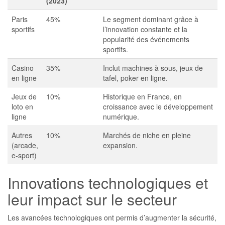
(2023)
Paris
45%
Le segment dominant grâce à
sportifs
l’innovation constante et la
popularité des événements
sportifs.
Casino
35%
Inclut machines à sous, jeux de
en ligne
tafel, poker en ligne.
Jeux de
10%
Historique en France, en
loto en
croissance avec le développement
ligne
numérique.
Autres
10%
Marchés de niche en pleine
(arcade,
expansion.
e-sport)
Innovations technologiques et
leur impact sur le secteur
Les avancées technologiques ont permis d’augmenter la sécurité,